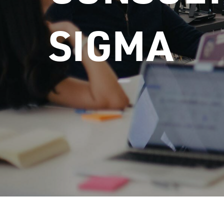
SIGMA