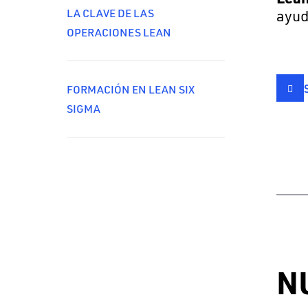
LA CLAVE DE LAS
ayud
OPERACIONES LEAN
FORMACIÓN EN LEAN SIX
SIGMA
N