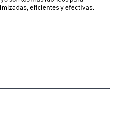
mizadas, eficientes y efectivas.