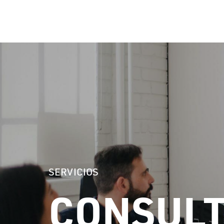
SOLUCIONES
S
SERVICIOS
CONSULT