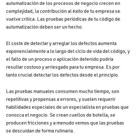
automatización de los procesos de negocio crecen en
complejidad, la contribución al éxito de tu empresa se
vuelve crítica. Las pruebas periódicas de tu código de
automatización deben ser un hecho.
El coste de detectar y arreglar los defectos aumenta
exponencialmente a lo largo del ciclo de vida del código, y
el fallo de un proceso o aplicación detenido podría
resultar costoso y arriesgado para tu empresa. Es por
tanto crucial detectar los defectos desde el principio.
Las pruebas manuales consumen mucho tiempo, son
repetitivas y propensas a errores, y suelen requerir
habilidades especiales de un especialista en pruebas que
conozca el negocio. Se crean cuellos de botella, se
producen fricciones y a menudo vemos que las pruebas
se descuidan de forma rutinaria.