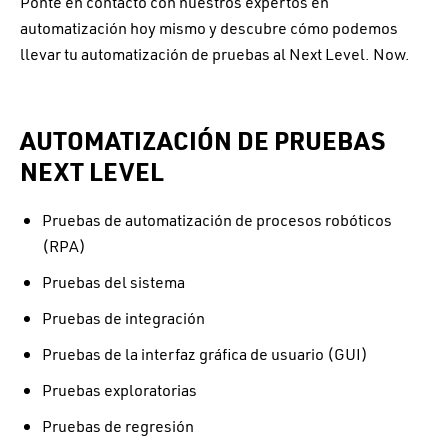
Ponte en contacto con nuestros expertos en
automatización hoy mismo y descubre cómo podemos
llevar tu automatización de pruebas al Next Level. Now.
AUTOMATIZACIÓN DE PRUEBAS
NEXT LEVEL
Pruebas de automatización de procesos robóticos
(RPA)
Pruebas del sistema
Pruebas de integración
Pruebas de la interfaz gráfica de usuario (GUI)
Pruebas exploratorias
Pruebas de regresión