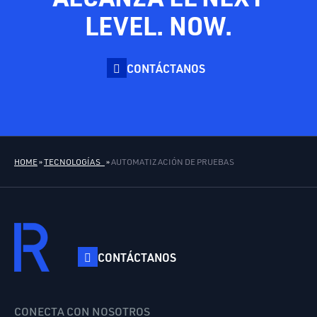
LEVEL. NOW.
CONTÁCTANOS
HOME
»
TECNOLOGÍAS
»
AUTOMATIZACIÓN DE PRUEBAS
CONTÁCTANOS
CONECTA CON NOSOTROS