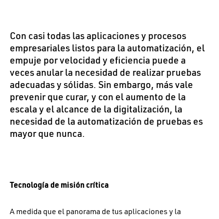
Con casi todas las aplicaciones y procesos
empresariales listos para la automatización, el
empuje por velocidad y eficiencia puede a
veces anular la necesidad de realizar pruebas
adecuadas y sólidas. Sin embargo, más vale
prevenir que curar, y con el aumento de la
escala y el alcance de la digitalización, la
necesidad de la automatización de pruebas es
mayor que nunca.
Tecnología de misión crítica
A medida que el panorama de tus aplicaciones y la