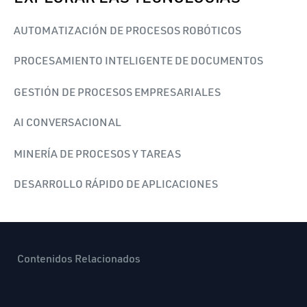
AUTOMATIZACIÓN DE PROCESOS ROBÓTICOS
PROCESAMIENTO INTELIGENTE DE DOCUMENTOS
GESTIÓN DE PROCESOS EMPRESARIALES
AI CONVERSACIONAL
MINERÍA DE PROCESOS Y TAREAS
DESARROLLO RÁPIDO DE APLICACIONES
Contenidos Relacionados