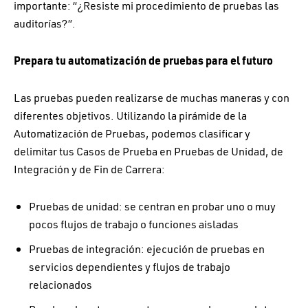
importante: “¿Resiste mi procedimiento de pruebas las
auditorías?”.
Prepara tu automatización de pruebas para el futuro
Las pruebas pueden realizarse de muchas maneras y con
diferentes objetivos. Utilizando la pirámide de la
Automatización de Pruebas, podemos clasificar y
delimitar tus Casos de Prueba en Pruebas de Unidad, de
Integración y de Fin de Carrera:
Pruebas de unidad: se centran en probar uno o muy
pocos flujos de trabajo o funciones aisladas
Pruebas de integración: ejecución de pruebas en
servicios dependientes y flujos de trabajo
relacionados