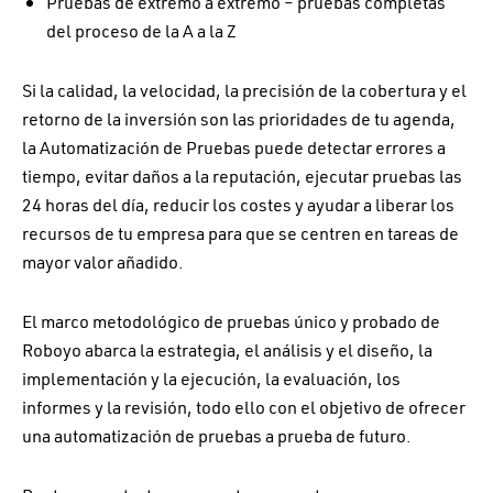
Pruebas de extremo a extremo – pruebas completas
del proceso de la A a la Z
Si la calidad, la velocidad, la precisión de la cobertura y el
retorno de la inversión son las prioridades de tu agenda,
la Automatización de Pruebas puede detectar errores a
tiempo, evitar daños a la reputación, ejecutar pruebas las
24 horas del día, reducir los costes y ayudar a liberar los
recursos de tu empresa para que se centren en tareas de
mayor valor añadido.
El marco metodológico de pruebas único y probado de
Roboyo abarca la estrategia, el análisis y el diseño, la
implementación y la ejecución, la evaluación, los
informes y la revisión, todo ello con el objetivo de ofrecer
una automatización de pruebas a prueba de futuro.