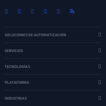
SOLUCIONES DE AUTOMATIZACIÓN
SERVICIOS
TECNOLOGÍAS
PLATAFORMA
INDUSTRIAS