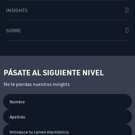
INSIGHTS
SOBRE
PÁSATE AL SIGUIENTE NIVEL
No te pierdas nuestros insights