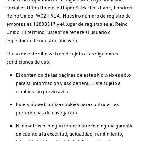
social es Orion House, 5 Upper St Martin’s Lane, Londres,
Reino Unido, WC2H 9EA. Nuestro número de registro de
empresa es 12830317 y el lugar de registro es el Reino
Unido. El término “usted” se refiere al usuario o
espectador de nuestro sitio web.
El uso de este sitio web está sujeto a las siguientes
condiciones de uso:
El contenido de las páginas de este sitio web es sólo
para su información y uso general. Está sujeto a
cambios sin previo aviso.
Este sitio web utiliza cookies para controlar las
preferencias de navegación.
Ni nosotros ni ningún tercero ofrece ninguna garantía
en cuanto a la exactitud, actualidad, rendimiento,