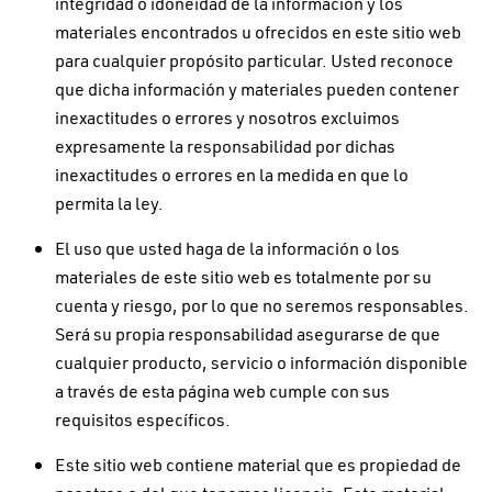
integridad o idoneidad de la información y los
materiales encontrados u ofrecidos en este sitio web
para cualquier propósito particular. Usted reconoce
que dicha información y materiales pueden contener
inexactitudes o errores y nosotros excluimos
expresamente la responsabilidad por dichas
inexactitudes o errores en la medida en que lo
permita la ley.
El uso que usted haga de la información o los
materiales de este sitio web es totalmente por su
cuenta y riesgo, por lo que no seremos responsables.
Será su propia responsabilidad asegurarse de que
cualquier producto, servicio o información disponible
a través de esta página web cumple con sus
requisitos específicos.
Este sitio web contiene material que es propiedad de