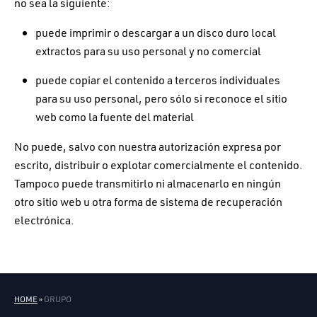
no sea la siguiente:
puede imprimir o descargar a un disco duro local
extractos para su uso personal y no comercial
puede copiar el contenido a terceros individuales
para su uso personal, pero sólo si reconoce el sitio
web como la fuente del material
No puede, salvo con nuestra autorización expresa por
escrito, distribuir o explotar comercialmente el contenido.
Tampoco puede transmitirlo ni almacenarlo en ningún
otro sitio web u otra forma de sistema de recuperación
electrónica.
HOME
»
GRUPO