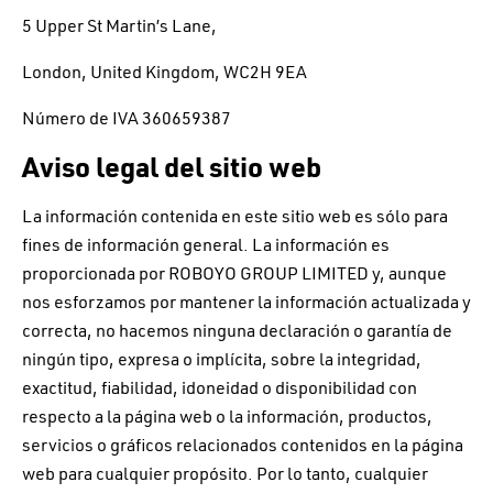
5 Upper St Martin’s Lane,
London, United Kingdom, WC2H 9EA
Número de IVA 360659387
Aviso legal del sitio web
La información contenida en este sitio web es sólo para
fines de información general. La información es
proporcionada por ROBOYO GROUP LIMITED y, aunque
nos esforzamos por mantener la información actualizada y
correcta, no hacemos ninguna declaración o garantía de
ningún tipo, expresa o implícita, sobre la integridad,
exactitud, fiabilidad, idoneidad o disponibilidad con
respecto a la página web o la información, productos,
servicios o gráficos relacionados contenidos en la página
web para cualquier propósito. Por lo tanto, cualquier