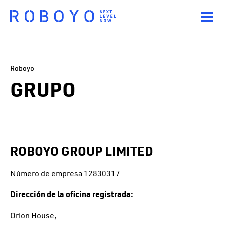
Roboyo
GRUPO
ROBOYO GROUP LIMITED
Número de empresa 12830317
Dirección de la oficina registrada:
Orion House,