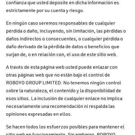
confianza que usted deposite en dicha información es
estrictamente por su cuenta y riesgo.
En ningún caso seremos responsables de cualquier
pérdida o daño, incluyendo, sin limitación, las pérdidas o
daños indirectos o consecuentes, o cualquier pérdida o
daño derivado de la pérdida de datos o beneficios que
surjan de, o en relación con, el uso de este sitio web.
A través de esta página web usted puede enlazar con
otras páginas web que no están bajo el control de
ROBOYO GROUP LIMITED. No tenemos ningún control
sobre la naturaleza, el contenido y la disponibilidad de
esos sitios. La inclusión de cualquier enlace no implica
necesariamente una recomendación ni respalda las
opiniones expresadas en ellos.
Se hacen todos los esfuerzos posibles para mantener el
sitio web en funcionamiento. Sin embargo, ROBOYO