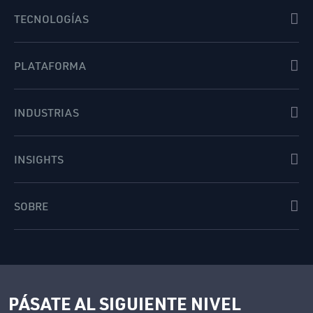
TECNOLOGÍAS
PLATAFORMA
INDUSTRIAS
INSIGHTS
SOBRE
PÁSATE AL SIGUIENTE NIVEL