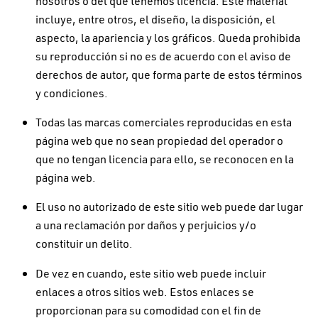
nosotros o del que tenemos licencia. Este material
incluye, entre otros, el diseño, la disposición, el
aspecto, la apariencia y los gráficos. Queda prohibida
su reproducción si no es de acuerdo con el aviso de
derechos de autor, que forma parte de estos términos
y condiciones.
Todas las marcas comerciales reproducidas en esta
página web que no sean propiedad del operador o
que no tengan licencia para ello, se reconocen en la
página web.
El uso no autorizado de este sitio web puede dar lugar
a una reclamación por daños y perjuicios y/o
constituir un delito.
De vez en cuando, este sitio web puede incluir
enlaces a otros sitios web. Estos enlaces se
proporcionan para su comodidad con el fin de