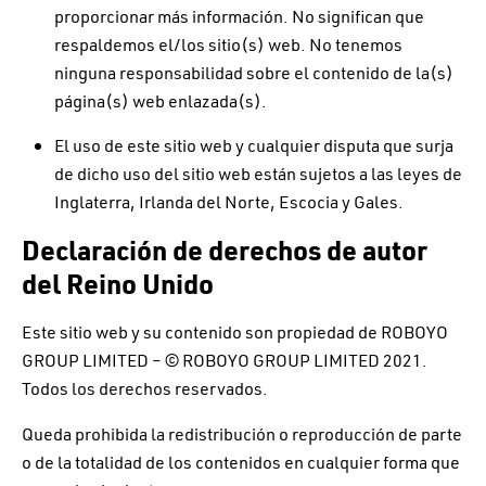
proporcionar más información. No significan que
respaldemos el/los sitio(s) web. No tenemos
ninguna responsabilidad sobre el contenido de la(s)
página(s) web enlazada(s).
El uso de este sitio web y cualquier disputa que surja
de dicho uso del sitio web están sujetos a las leyes de
Inglaterra, Irlanda del Norte, Escocia y Gales.
Declaración de derechos de autor
del Reino Unido
Este sitio web y su contenido son propiedad de ROBOYO
GROUP LIMITED – © ROBOYO GROUP LIMITED 2021.
Todos los derechos reservados.
Queda prohibida la redistribución o reproducción de parte
o de la totalidad de los contenidos en cualquier forma que