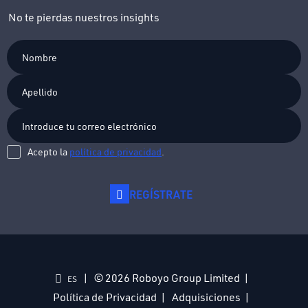
No te pierdas nuestros insights
Acepto la
política de privacidad
.
REGÍSTRATE
© 2026 Roboyo Group Limited
ES
Política de Privacidad
Adquisiciones