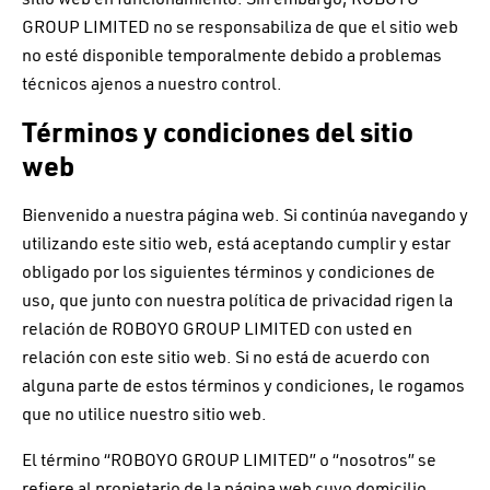
GROUP LIMITED no se responsabiliza de que el sitio web
no esté disponible temporalmente debido a problemas
técnicos ajenos a nuestro control.
Términos y condiciones del sitio
web
Bienvenido a nuestra página web. Si continúa navegando y
utilizando este sitio web, está aceptando cumplir y estar
obligado por los siguientes términos y condiciones de
uso, que junto con nuestra política de privacidad rigen la
relación de ROBOYO GROUP LIMITED con usted en
relación con este sitio web. Si no está de acuerdo con
alguna parte de estos términos y condiciones, le rogamos
que no utilice nuestro sitio web.
El término “ROBOYO GROUP LIMITED” o “nosotros” se
refiere al propietario de la página web cuyo domicilio