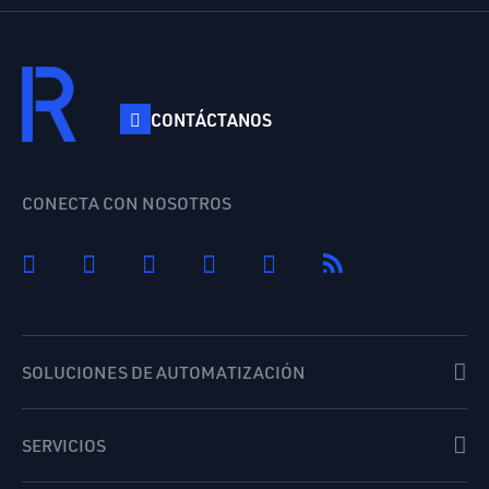
CONTÁCTANOS
CONECTA CON NOSOTROS
SOLUCIONES DE AUTOMATIZACIÓN
SERVICIOS