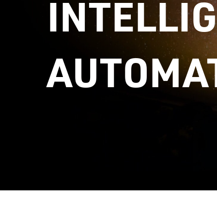
INTELLI
AUTOMAT