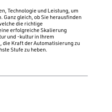
n, Technologie und Leistung, um
 Ganz gleich, ob Sie herausfinden
elche die richtige
ine erfolgreiche Skalierung
ur und -kultur in Ihrem
 die Kraft der Automatisierung zu
hste Stufe zu heben.