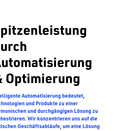
pitzenleistung
urch
utomatisierung
 Optimierung
elligente Automatisierung bedeutet,
chnologien und Produkte zu einer
rmonischen und durchgängigen Lösung zu
hestrieren. Wir konzentrieren uns auf die
itischen Geschäftsabläufe, um eine Lösung