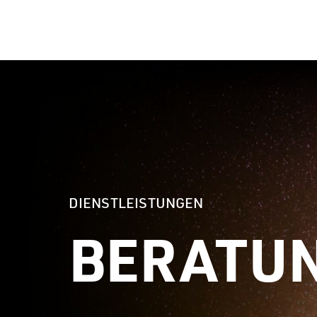
LÖSUNGE
DIENSTLEISTUNGEN
BERATUN