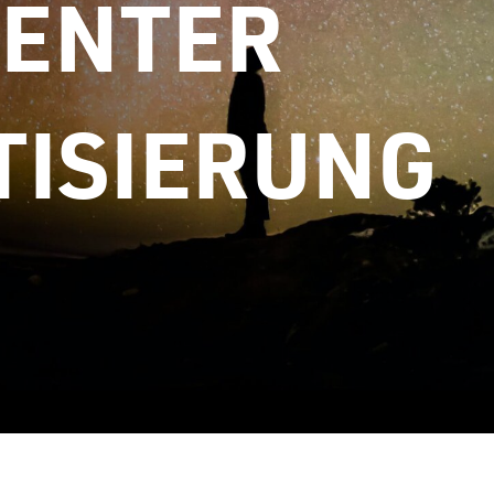
GENTER
ISIERUNG