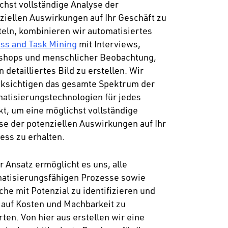
chst vollständige Analyse der
ziellen Auswirkungen auf Ihr Geschäft zu
teln, kombinieren wir automatisiertes
ss and Task Mining
mit Interviews,
hops und menschlicher Beobachtung,
 detailliertes Bild zu erstellen. Wir
ksichtigen das gesamte Spektrum der
atisierungstechnologien für jedes
kt, um eine möglichst vollständige
se der potenziellen Auswirkungen auf Ihr
ess zu erhalten.
r Ansatz ermöglicht es uns, alle
atisierungsfähigen Prozesse sowie
che mit Potenzial zu identifizieren und
 auf Kosten und Machbarkeit zu
ten. Von hier aus erstellen wir eine