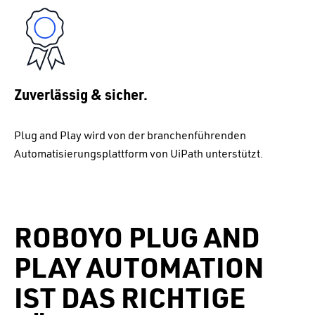
Zuverlässig & sicher.
Plug and Play wird von der branchenführenden
Automatisierungsplattform von
UiPath
unterstützt.
ROBOYO PLUG AND
PLAY AUTOMATION
IST DAS RICHTIGE