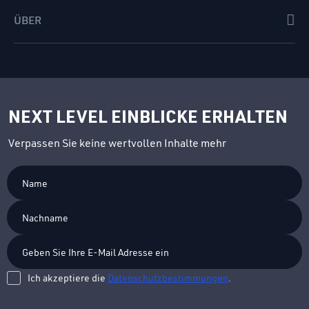
ÜBER
NEXT LEVEL EINBLICKE ERHALTEN
Verpassen Sie keine wertvollen Inhalte mehr
Ich akzeptiere die
Datenschutzbestimmungen
.