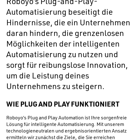
Roboyo‘s Plug-and-Play-
Automatisierung beseitigt die
Hindernisse, die ein Unternehmen
daran hindern, die grenzenlosen
Möglichkeiten der intelligenten
Automatisierung zu nutzen und
sorgt für reibungslose Innovation,
um die Leistung deines
Unternehmens zu steigern.
WIE PLUG AND PLAY FUNKTIONIERT
Roboyo‘s Plug and Play Automation ist Ihre sorgenfreie
Lösung für intelligente Automatisierung. Mit unserem
technologieneutralen und ergebnisorientierten Ansatz
ermitteln wir zunächst die Ziele, die Sie erreichen