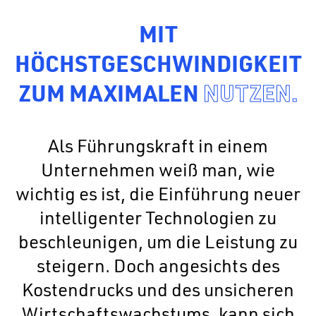
MIT
HÖCHSTGESCHWINDIGKEIT
ZUM MAXIMALEN
NUTZEN.
Als Führungskraft in einem
Unternehmen weiß man, wie
wichtig es ist, die Einführung neuer
intelligenter Technologien zu
beschleunigen, um die Leistung zu
steigern. Doch angesichts des
Kostendrucks und des unsicheren
Wirtschaftswachstums, kann sich