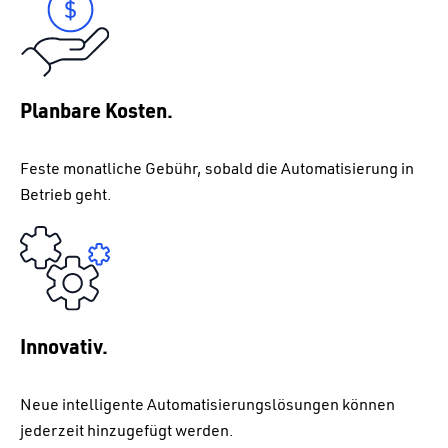
Planbare Kosten.
Feste monatliche Gebühr, sobald die Automatisierung in
Betrieb geht.
Innovativ.
Neue intelligente Automatisierungslösungen können
jederzeit hinzugefügt werden.