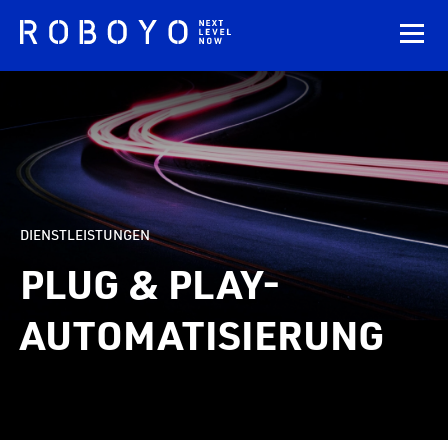
DIENSTLEISTUNGEN
PLUG & PLAY-
AUTOMATISIERUNG