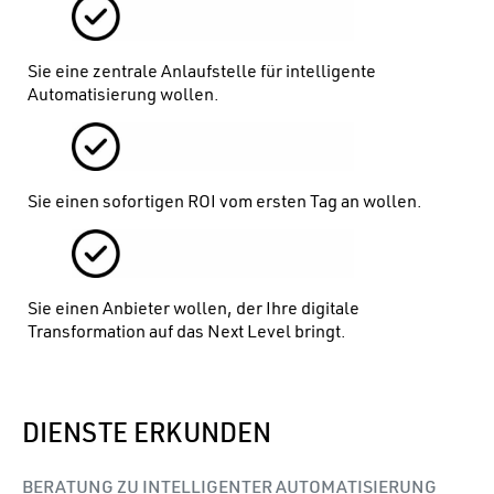
Sie eine zentrale Anlaufstelle für intelligente
Automatisierung wollen.
Sie einen sofortigen ROI vom ersten Tag an wollen.
Sie einen Anbieter wollen, der Ihre digitale
Transformation auf das Next Level bringt.
DIENSTE ERKUNDEN
BERATUNG ZU INTELLIGENTER AUTOMATISIERUNG