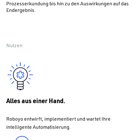
Prozesserkundung bis hin zu den Auswirkungen auf das
Endergebnis.
Nutzen:
Alles aus einer Hand.
Roboyo entwirft, implementiert und
wartet
Ihre
intelligente Automatisierung.