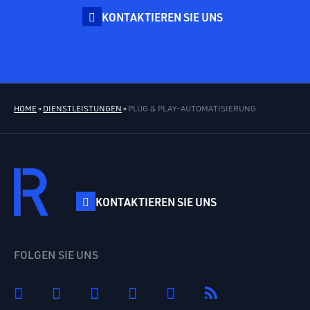
KONTAKTIEREN SIE UNS
HOME
»
DIENSTLEISTUNGEN
»
PLUG & PLAY-AUTOMATISIERUNG
KONTAKTIEREN SIE UNS
FOLGEN SIE UNS