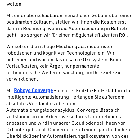
wollen.
Mit einer überschaubaren monatlichen Gebühr über einen
bestimmten Zeitraum, stellen wir Ihnen die Kosten erst
dann in Rechnung, wenn die Automatisierung in Betrieb
geht – so sorgen wir für einen möglichst effizienten ROI.
Wir setzen die richtige Mischung aus modernsten
robotischen und kognitiven Technologien ein. Wir
betreiben und warten das gesamte Ökosystem. Keine
Vorlaufkosten, kein Ärger, nur permanente
technologische Weiterentwicklung, um Ihre Ziele zu
verwirklichen.
Mit
Roboyo Converge
– unserer End-to-End-Plattform für
intelligente Automatisierung – erlangen Sie außerdem
absolutes Verständnis über den
Automatisierungslebenszyklus. Converge lässt sich
vollständig an die Arbeitsweise Ihres Unternehmens
anpassen und wird in unserer Cloud oder bei Ihnen vor
Ort untergebracht. Converge bietet einen ganzheitlichen
Überblick über Ihr Automatisierungsökosystem, von der