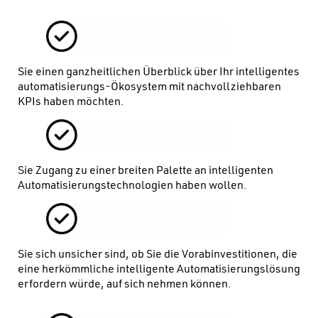
Sie einen ganzheitlichen Überblick über Ihr intelligentes
automatisierungs-Ökosystem mit nachvollziehbaren
KPIs haben möchten.
Sie Zugang zu einer breiten Palette an intelligenten
Automatisierungstechnologien haben wollen.
Sie sich unsicher sind, ob Sie die Vorabinvestitionen, die
eine herkömmliche intelligente Automatisierungslösung
erfordern würde, auf sich nehmen können.