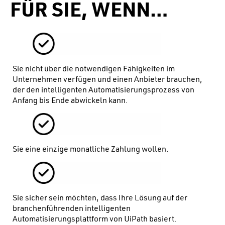
FÜR SIE, WENN…
Sie nicht über die notwendigen Fähigkeiten im
Unternehmen verfügen und einen Anbieter brauchen,
der den intelligenten Automatisierungsprozess von
Anfang bis Ende abwickeln kann.
Sie eine einzige monatliche Zahlung wollen.
Sie sicher sein möchten, dass Ihre Lösung auf der
branchenführenden intelligenten
Automatisierungsplattform von UiPath basiert.