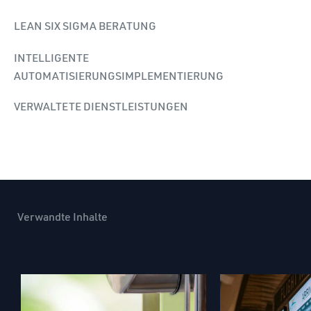
LEAN SIX SIGMA BERATUNG
INTELLIGENTE
AUTOMATISIERUNGSIMPLEMENTIERUNG
VERWALTETE DIENSTLEISTUNGEN
Verwandte Inhalte