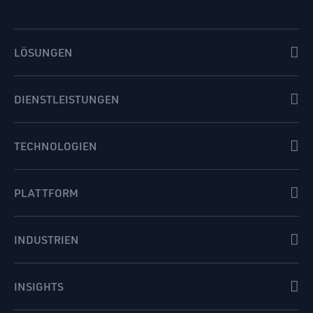
LÖSUNGEN
DIENSTLEISTUNGEN
TECHNOLOGIEN
PLATTFORM
INDUSTRIEN
INSIGHTS