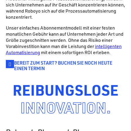
sich Unternehmen auf ihr Geschäft konzentrieren können,
während Roboyo sich auf die Prozessautomatisierung
konzentriert.
Unser einfaches Abonnementmodell mit einer festen
monatlichen Gebühr kann auf Unternehmen jeder Art und
Größe zugeschnitten werden. Ohne das Risiko einer
Vorabinvestition kann man die Leistung der
intelligenten
Automatisierung
mit einem sofortigen ROI erleben.
BEREIT ZUM START? BUCHEN SIE NOCH HEUTE
EINEN TERMIN
REIBUNGSLOSE
INNOVATION.