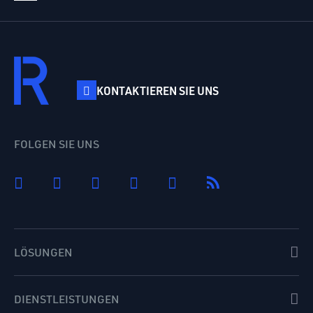
KONTAKTIEREN SIE UNS
FOLGEN SIE UNS
LÖSUNGEN
DIENSTLEISTUNGEN