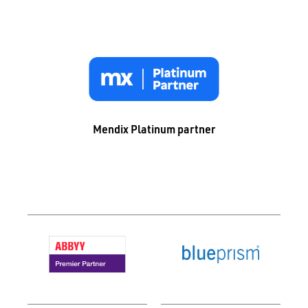
Mendix Platinum partner