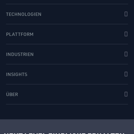
TECHNOLOGIEN
PLATTFORM
INDUSTRIEN
INSIGHTS
ÜBER