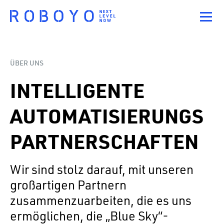
ÜBER UNS
INTELLIGENTE
AUTOMATISIERUNGS
PARTNERSCHAFTEN
Wir sind stolz darauf, mit unseren
großartigen Partnern
zusammenzuarbeiten, die es uns
ermöglichen, die „Blue Sky“-