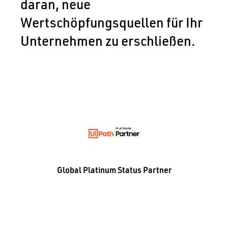
daran, neue
Wertschöpfungsquellen für Ihr
Unternehmen zu erschließen.
Global Platinum Status Partner