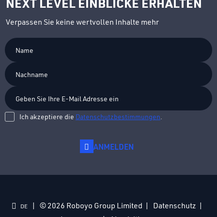
NEXT LEVEL EINBLICKE ERHALTEN
Verpassen Sie keine wertvollen Inhalte mehr
Ich akzeptiere die
Datenschutzbestimmungen
.
ANMELDEN
© 2026 Roboyo Group Limited
Datenschutz
DE