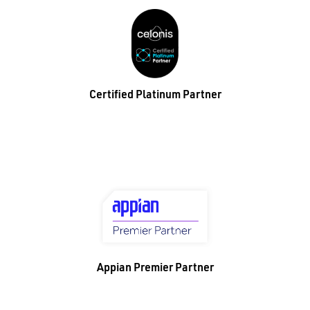
Certified Platinum Partner
Appian Premier Partner