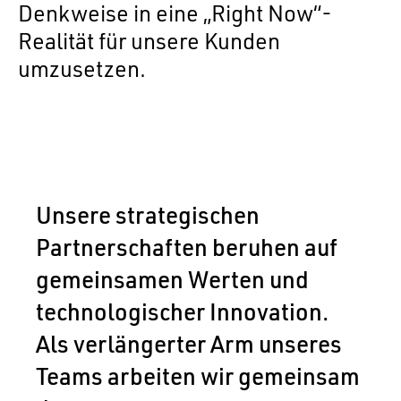
Denkweise in eine „Right Now“-
Realität für unsere Kunden
umzusetzen.
Unsere strategischen
Partnerschaften beruhen auf
gemeinsamen Werten und
technologischer Innovation.
Als verlängerter Arm unseres
Teams arbeiten wir gemeinsam