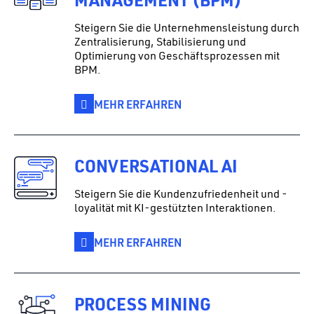
Steigern Sie die Unternehmensleistung durch
Zentralisierung, Stabilisierung und
Optimierung von Geschäftsprozessen mit
BPM.
MEHR ERFAHREN
CONVERSATIONAL AI
Steigern Sie die Kundenzufriedenheit und -
loyalität mit KI-gestützten Interaktionen.
MEHR ERFAHREN
PROCESS MINING