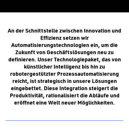
An der Schnittstelle zwischen Innovation und
Effizienz setzen wir
Automatisierungstechnologien ein, um die
Zukunft von Geschäftslösungen neu zu
definieren. Unser Technologiepaket, das von
künstlicher Intelligenz bis hin zu
robotergestützter Prozessautomatisierung
reicht, ist strategisch in unsere Lösungen
eingebettet. Diese Integration steigert die
Produktivität, rationalisiert die Abläufe und
eröffnet eine Welt neuer Möglichkeiten.