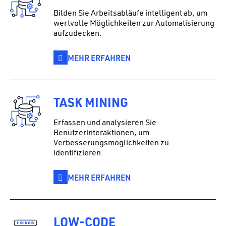
Bilden Sie Arbeitsabläufe intelligent ab, um
wertvolle Möglichkeiten zur Automatisierung
aufzudecken.
MEHR ERFAHREN
TASK MINING
Erfassen und analysieren Sie
Benutzerinteraktionen, um
Verbesserungsmöglichkeiten zu
identifizieren.
MEHR ERFAHREN
LOW-CODE