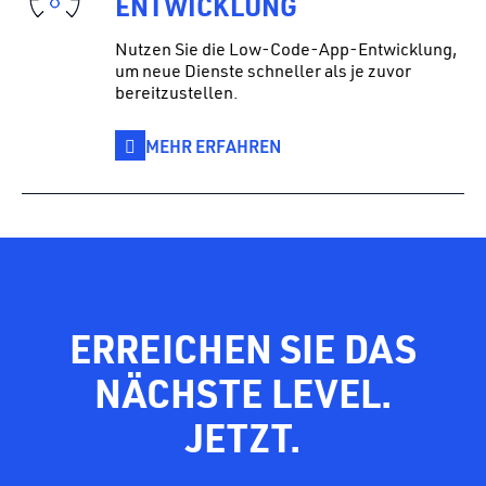
ENTWICKLUNG
Nutzen Sie die Low-Code-App-Entwicklung,
um neue Dienste schneller als je zuvor
bereitzustellen.
MEHR ERFAHREN
ERREICHEN SIE DAS
NÄCHSTE LEVEL.
JETZT.