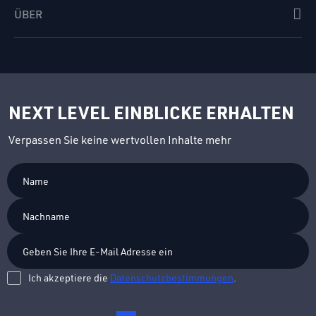
ÜBER
NEXT LEVEL EINBLICKE ERHALTEN
Verpassen Sie keine wertvollen Inhalte mehr
Ich akzeptiere die
Datenschutzbestimmungen
.