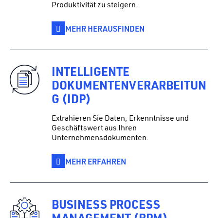
Produktivität zu steigern.
MEHR HERAUSFINDEN
INTELLIGENTE
DOKUMENTENVERARBEITUN
G (IDP)
Extrahieren Sie Daten, Erkenntnisse und
Geschäftswert aus Ihren
Unternehmensdokumenten.
MEHR ERFAHREN
BUSINESS PROCESS
MANAGEMENT (BPM)