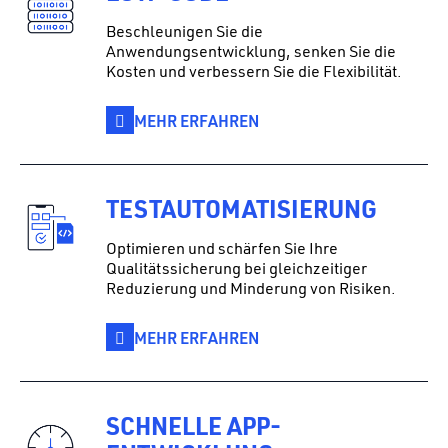
Beschleunigen Sie die
Anwendungsentwicklung, senken Sie die
Kosten und verbessern Sie die Flexibilität.
MEHR ERFAHREN
TESTAUTOMATISIERUNG
Optimieren und schärfen Sie Ihre
Qualitätssicherung bei gleichzeitiger
Reduzierung und Minderung von Risiken.
MEHR ERFAHREN
SCHNELLE APP-