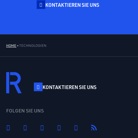
KONTAKTIEREN SIE UNS
HOME
»
TECHNOLOGIEN
KONTAKTIEREN SIE UNS
FOLGEN SIE UNS