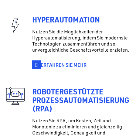
HYPERAUTOMATION
Nutzen Sie die Möglichkeiten der
Hyperautomatisierung, indem Sie modernste
Technologien zusammenführen und so
unvergleichliche Geschäftsvorteile erzielen.
ERFAHREN SIE MEHR
ROBOTERGESTÜTZTE
PROZESSAUTOMATISIERUNG
(RPA)
Nutzen Sie RPA, um Kosten, Zeit und
Monotonie zu eliminieren und gleichzeitig
Geschwindigkeit, Genauigkeit und