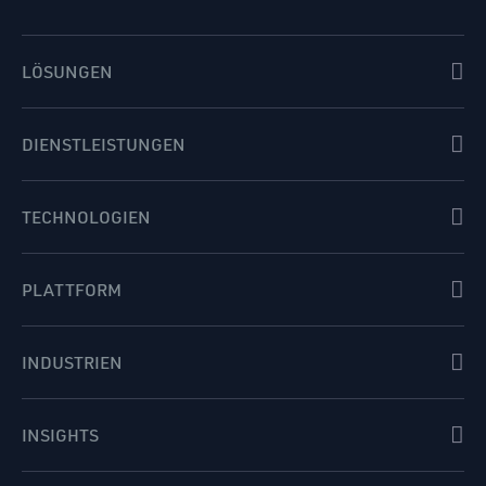
LÖSUNGEN
DIENSTLEISTUNGEN
TECHNOLOGIEN
PLATTFORM
INDUSTRIEN
INSIGHTS