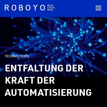
TECHNOLOGIEN
ENTFALTUNG DER
KRAFT DER
AUTOMATISIERUNG