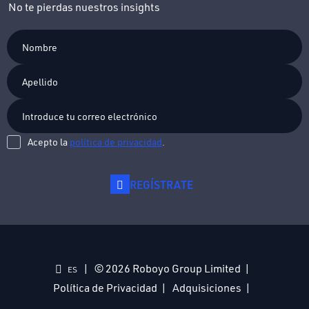
No te pierdas nuestros insights
Acepto la
política de privacidad
.
REGÍSTRATE
© 2026 Roboyo Group Limited
ES
Política de Privacidad
Adquisiciones