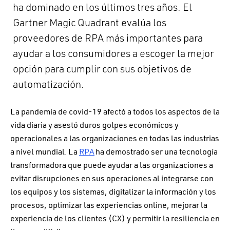
ha dominado en los últimos tres años. El
Gartner Magic Quadrant evalúa los
proveedores de RPA más importantes para
ayudar a los consumidores a escoger la mejor
opción para cumplir con sus objetivos de
automatización.
La pandemia de covid-19 afectó a todos los aspectos de la
vida diaria y asestó duros golpes económicos y
operacionales a las organizaciones en todas las industrias
a nivel mundial. La
RPA
ha demostrado ser una tecnología
transformadora que puede ayudar a las organizaciones a
evitar disrupciones en sus operaciones al integrarse con
los equipos y los sistemas, digitalizar la información y los
procesos, optimizar las experiencias online, mejorar la
experiencia de los clientes (CX) y permitir la resiliencia en