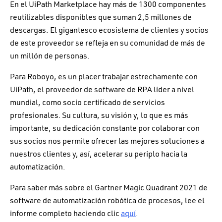
En el UiPath Marketplace hay más de 1300 componentes
reutilizables disponibles que suman 2,5 millones de
descargas. El gigantesco ecosistema de clientes y socios
de este proveedor se refleja en su comunidad de más de
un millón de personas.
Para Roboyo, es un placer trabajar estrechamente con
UiPath, el proveedor de software de RPA líder a nivel
mundial, como socio certificado de servicios
profesionales. Su cultura, su visión y, lo que es más
importante, su dedicación constante por colaborar con
sus socios nos permite ofrecer las mejores soluciones a
nuestros clientes y, así, acelerar su periplo hacia la
automatización.
Para saber más sobre el Gartner Magic Quadrant 2021 de
software de automatización robótica de procesos, lee el
informe completo haciendo clic
aquí
.