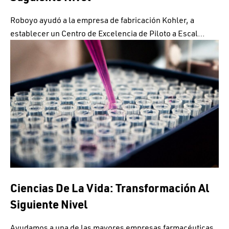
Roboyo ayudó a la empresa de fabricación Kohler, a
establecer un Centro de Excelencia de Piloto a Escal…
Ciencias De La Vida: Transformación Al
Siguiente Nivel
Ayudamos a una de las mayores empresas farmacéuticas