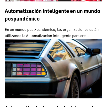
Automatización inteligente en un mundo
pospandémico
En un mundo post-pandémico, las organizaciones están
utilizando la Automatización Inteligente para cre…