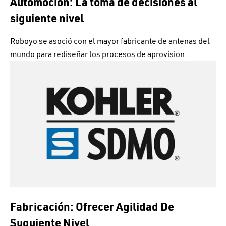
Automoción: La toma de decisiones al
siguiente nivel
Roboyo se asoció con el mayor fabricante de antenas del
mundo para rediseñar los procesos de aprovision…
Fabricación: Ofrecer Agilidad De
Suguiente Nivel