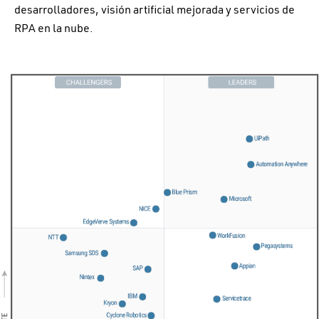
desarrolladores, visión artificial mejorada y servicios de
RPA en la nube.