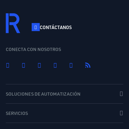
CONTÁCTANOS
CONECTA CON NOSOTROS
SOLUCIONES DE AUTOMATIZACIÓN
SERVICIOS