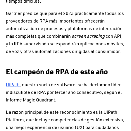
tiempos difíciles.
Gartner predice que para el 2023 prácticamente todos los
proveedores de RPA más importantes ofrecerán
automatización de procesos y plataformas de integración
más completas que combinarán
screen scraping
con API,
y la RPA supervisada se expandirá a aplicaciones móviles,
de voz y otras automatizaciones dirigidas al consumidor.
El campeón de RPA de este año
UiPath
, nuestro socio de software, se ha declarado líder
indiscutible de RPA por tercer año consecutivo, según el
informe Magic Quadrant.
La razón principal de este reconocimiento es la UiPath
Platform, que incluye competencias de gestión extensiva,
una mejor experiencia de usuario (UX) para ciudadanos