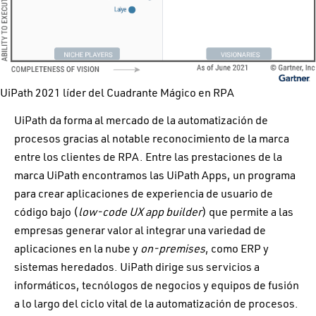
UiPath 2021 líder del Cuadrante Mágico en RPA
UiPath da forma al mercado de la automatización de
procesos gracias al notable reconocimiento de la marca
entre los clientes de RPA. Entre las prestaciones de la
marca UiPath encontramos las UiPath Apps, un programa
para crear aplicaciones de experiencia de usuario de
código bajo (
low-code UX app builder
) que permite a las
empresas generar valor al integrar una variedad de
aplicaciones en la nube y
on-premises
, como ERP y
sistemas heredados. UiPath dirige sus servicios a
informáticos, tecnólogos de negocios y equipos de fusión
a lo largo del ciclo vital de la automatización de procesos.