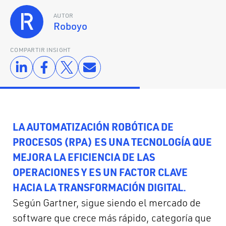
AUTOR
Roboyo
COMPARTIR INSIGHT
LA AUTOMATIZACIÓN ROBÓTICA DE
PROCESOS (RPA) ES UNA TECNOLOGÍA QUE
MEJORA LA EFICIENCIA DE LAS
OPERACIONES Y ES UN FACTOR CLAVE
HACIA LA TRANSFORMACIÓN DIGITAL.
Según Gartner, sigue siendo el mercado de
software que crece más rápido, categoría que