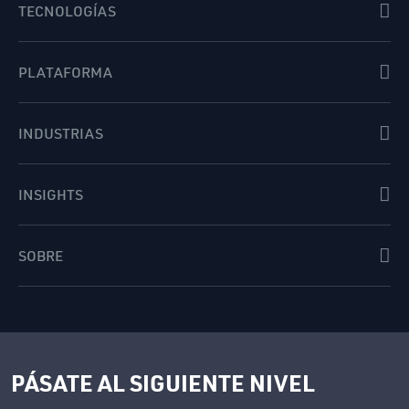
TECNOLOGÍAS
PLATAFORMA
INDUSTRIAS
INSIGHTS
SOBRE
PÁSATE AL SIGUIENTE NIVEL