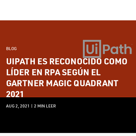
BLOG
UIPATH ES RECONOCIDO COMO
LÍDER EN RPA SEGÚN EL
GARTNER MAGIC QUADRANT
2021
AUG 2, 2021 |
2
MIN LEER