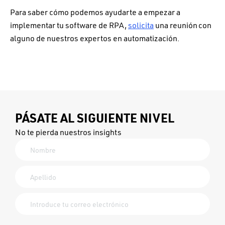
Para saber cómo podemos ayudarte a empezar a
implementar tu software de RPA,
solicit
a
una reunión con
alguno de nuestros expertos en automatización.
PÁSATE AL SIGUIENTE NIVEL
No te pierda nuestros insights