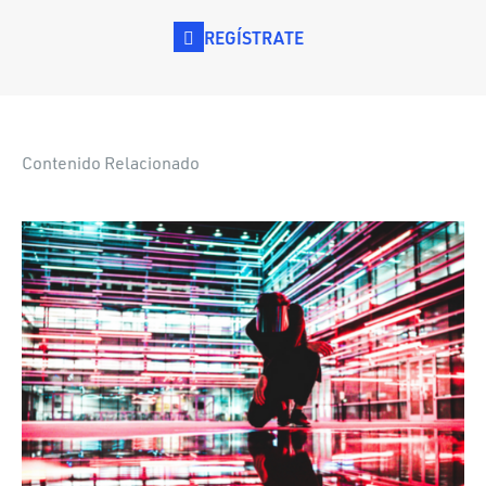
REGÍSTRATE
Contenido Relacionado