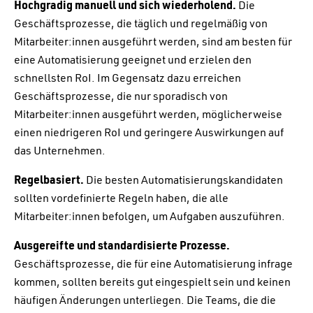
Hochgradig manuell und sich wiederholend.
Die
Geschäftsprozesse, die täglich und regelmäßig von
Mitarbeiter:innen ausgeführt werden, sind am besten für
eine Automatisierung geeignet und erzielen den
schnellsten RoI. Im Gegensatz dazu erreichen
Geschäftsprozesse, die nur sporadisch von
Mitarbeiter:innen ausgeführt werden, möglicherweise
einen niedrigeren RoI und geringere Auswirkungen auf
das Unternehmen.
Regelbasiert.
Die besten Automatisierungskandidaten
sollten vordefinierte Regeln haben, die alle
Mitarbeiter:innen befolgen, um Aufgaben auszuführen.
Ausgereifte und standardisierte Prozesse.
Geschäftsprozesse, die für eine Automatisierung infrage
kommen, sollten bereits gut eingespielt sein und keinen
häufigen Änderungen unterliegen. Die Teams, die die