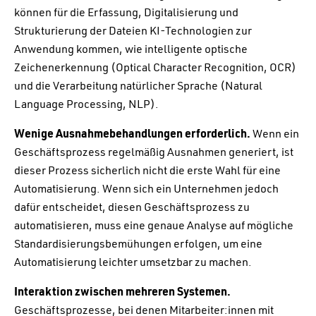
können für die Erfassung, Digitalisierung und
Strukturierung der Dateien KI-Technologien zur
Anwendung kommen, wie intelligente optische
Zeichenerkennung (Optical Character Recognition, OCR)
und die Verarbeitung natürlicher Sprache (Natural
Language Processing, NLP).
Wenige Ausnahmebehandlungen erforderlich.
Wenn ein
Geschäftsprozess regelmäßig Ausnahmen generiert, ist
dieser Prozess sicherlich nicht die erste Wahl für eine
Automatisierung. Wenn sich ein Unternehmen jedoch
dafür entscheidet, diesen Geschäftsprozess zu
automatisieren, muss eine genaue Analyse auf mögliche
Standardisierungsbemühungen erfolgen, um eine
Automatisierung leichter umsetzbar zu machen.
Interaktion zwischen mehreren Systemen.
Geschäftsprozesse, bei denen Mitarbeiter:innen mit