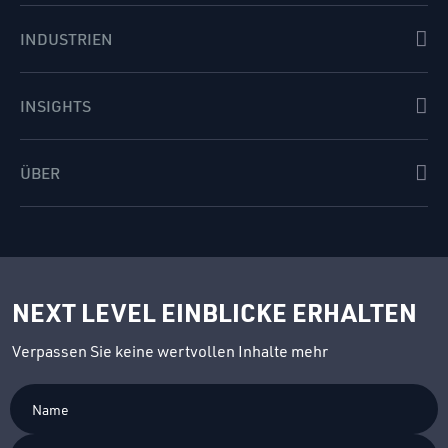
INDUSTRIEN
INSIGHTS
ÜBER
NEXT LEVEL EINBLICKE ERHALTEN
Verpassen Sie keine wertvollen Inhalte mehr