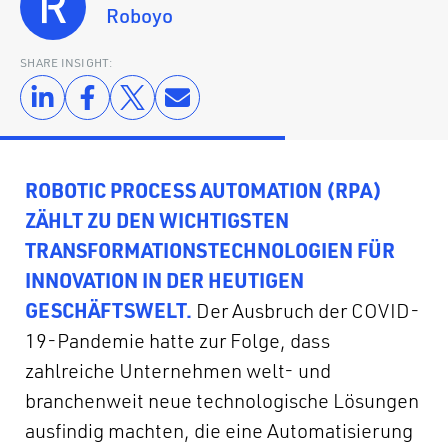
Roboyo
SHARE INSIGHT:
ROBOTIC PROCESS AUTOMATION (RPA)
ZÄHLT ZU DEN WICHTIGSTEN
TRANSFORMATIONSTECHNOLOGIEN FÜR
INNOVATION IN DER HEUTIGEN
GESCHÄFTSWELT.
Der Ausbruch der COVID-
19-Pandemie hatte zur Folge, dass
zahlreiche Unternehmen welt- und
branchenweit neue technologische Lösungen
ausfindig machten, die eine Automatisierung