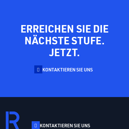
ERREICHEN SIE DIE
NÄCHSTE STUFE.
JETZT.
KONTAKTIEREN SIE UNS
KONTAKTIEREN SIE UNS