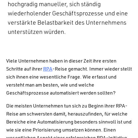
hochgradig manueller, sich ständig
wiederholender Geschäftsprozesse und eine
verstärkte Belastbarkeit des Unternehmens
unterstützen würden.
Viele Unternehmen haben in dieser Zeit ihre ersten
Schritte auf ihrer
RPA
-Reise gemacht. Immer wieder stellt
sich ihnen eine wesentliche Frage. Wie erfasst und
versteht man am besten, wie und welche
Geschäftsprozesse automatisiert werden sollten?
Die meisten Unternehmen tun sich zu Beginn ihrer RPA-
Reise am schwersten damit, herauszufinden, für welche
Bereiche eine Automatisierung besonders sinnvoll ist und
wie sie eine Priorisierung umsetzen können. Einen
wesentlichen Aspekt einer erfolgreichen RPA-Initiative