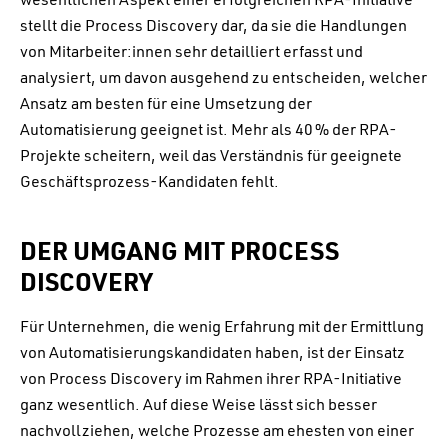
stellt die Process Discovery dar, da sie die Handlungen
von Mitarbeiter:innen sehr detailliert erfasst und
analysiert, um davon ausgehend zu entscheiden, welcher
Ansatz am besten für eine Umsetzung der
Automatisierung geeignet ist. Mehr als 40 % der RPA-
Projekte scheitern, weil das Verständnis für geeignete
Geschäftsprozess-Kandidaten fehlt.
DER UMGANG MIT PROCESS
DISCOVERY
Für Unternehmen, die wenig Erfahrung mit der Ermittlung
von Automatisierungskandidaten haben, ist der Einsatz
von Process Discovery im Rahmen ihrer RPA-Initiative
ganz wesentlich. Auf diese Weise lässt sich besser
nachvollziehen, welche Prozesse am ehesten von einer