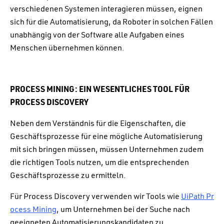
verschiedenen Systemen interagieren müssen, eignen
sich für die Automatisierung, da Roboter in solchen Fällen
unabhängig von der Software alle Aufgaben eines
Menschen übernehmen können.
PROCESS MINING: EIN WESENTLICHES TOOL FÜR
PROCESS DISCOVERY
Neben dem Verständnis für die Eigenschaften, die
Geschäftsprozesse für eine mögliche Automatisierung
mit sich bringen müssen, müssen Unternehmen zudem
die richtigen Tools nutzen, um die entsprechenden
Geschäftsprozesse zu ermitteln.
Für Process Discovery verwenden wir Tools wie
UiPath Pr
ocess Mining
, um Unternehmen bei der Suche nach
geeigneten Automatisierungskandidaten zu