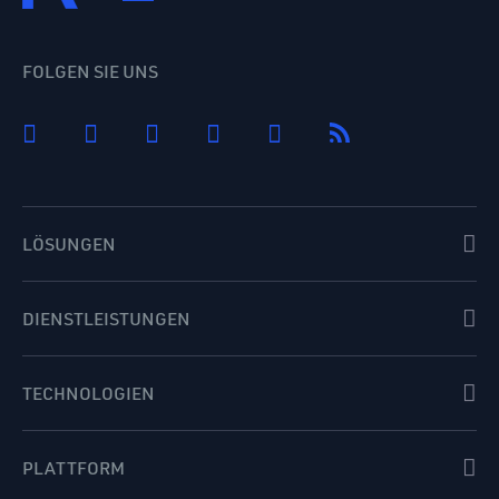
FOLGEN SIE UNS
LÖSUNGEN
DIENSTLEISTUNGEN
TECHNOLOGIEN
PLATTFORM