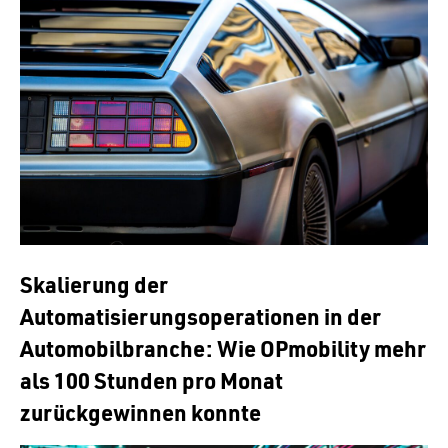
Skalierung der
Automatisierungsoperationen in der
Automobilbranche: Wie OPmobility mehr
als 100 Stunden pro Monat
zurückgewinnen konnte