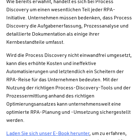
Wie bereits erwähnt, handelt es sich bei Process
Discovery um einen wesentlichen Teil jeder RPA-
Initiative. Unternehmen müssen bedenken, dass Process
Discovery die Aufgabenerfassung, Prozessanalyse und
detaillierte Dokumentation als einige ihrer
Kernbestandteile umfasst.
Wird die Process Discovery nicht einwandfrei umgesetzt,
kann dies erhöhte Kosten und ineffektive
Automatisierungen und letztendlich ein Scheitern der
RPA-Reise für das Unternehmen bedeuten. Mit der
Nutzung der richtigen Process-Discovery-Tools und der
Prozessermittlung anhand des richtigen
Optimierungsansatzes kann unternehmensweit eine
optimierte RPA-Planung und -Umsetzung sichergestellt
werden.
Laden Sie sich unser E-Book herunter
, um zu erfahren,