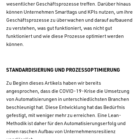
wesentlicher Geschäftsprozesse treffen. Darüber hinaus
können Unternehmen Smarttags und KPIs nutzen, um ihre
Geschäftsprozesse zu überwachen und darauf aufbauend
zu verstehen, was gut funktioniert, was nicht gut
funktioniert und wie diese Prozesse optimiert werden
können.
STANDARDISIERUNG UND PROZESSOPTIMIERUNG
Zu Beginn dieses Artikels haben wir bereits
angesprochen, dass die COVID-19-Krise die Umsetzung
von Automatisierungen in unterschiedlichsten Branchen
beschleunigt hat. Diese Entwicklung hat das Bedürfnis
gefestigt, mit weniger mehr zu erreichen. Eine Lean-
Methodik ist daher für den Automatisierungserfolg und
einen raschen Aufbau von Unternehmensresilienz