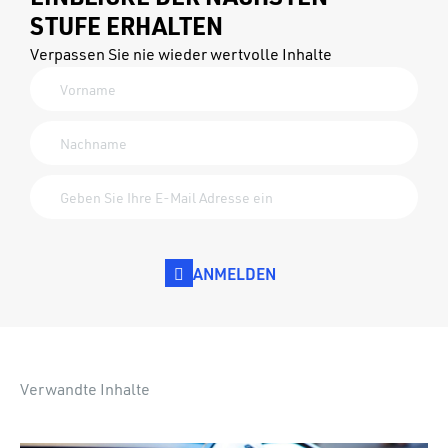
STUFE ERHALTEN
Verpassen Sie nie wieder wertvolle Inhalte
ANMELDEN
Verwandte Inhalte