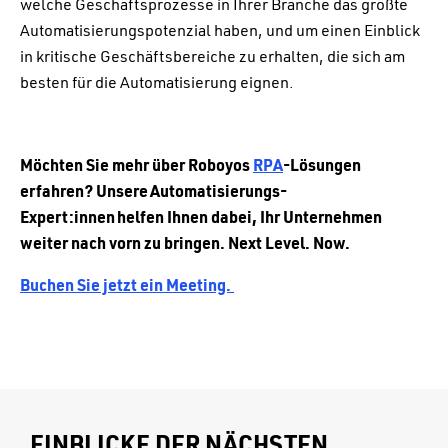
welche Geschäftsprozesse in Ihrer Branche das größte
Automatisierungspotenzial haben, und um einen Einblick
in kritische Geschäftsbereiche zu erhalten, die sich am
besten für die Automatisierung eignen.
Möchten Sie mehr über Roboyos
RPA
-Lösungen
erfahren? Unsere Automatisierungs-
Expert:innen helfen Ihnen dabei, Ihr Unternehmen
weiter nach vorn zu bringen. Next Level. Now.
Buchen Sie jetzt ein Meeting.
EINBLICKE DER NÄCHSTEN