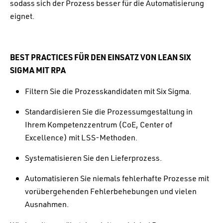
sodass sich der Prozess besser für die Automatisierung
eignet.
BEST PRACTICES FÜR DEN EINSATZ VON LEAN SIX
SIGMA MIT RPA
Filtern Sie die Prozesskandidaten mit Six Sigma.
Standardisieren Sie die Prozessumgestaltung in
Ihrem Kompetenzzentrum (CoE, Center of
Excellence) mit LSS-Methoden.
Systematisieren Sie den Lieferprozess.
Automatisieren Sie niemals fehlerhafte Prozesse mit
vorübergehenden Fehlerbehebungen und vielen
Ausnahmen.