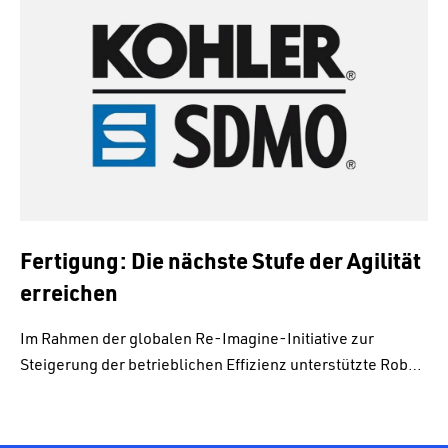
Fertigung: Die nächste Stufe der Agilität
erreichen
Im Rahmen der globalen Re-Imagine-Initiative zur
Steigerung der betrieblichen Effizienz unterstützte Rob…