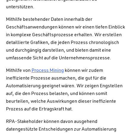
unterstützen.
Mithilfe bestehender Daten innerhalb der
Geschäftsanwendungen können wir einen tiefen Einblick
in komplexe Geschäftsprozesse erhalten. Wir erstellen
detaillierte Grafiken, die jeden Prozess chronologisch
und durchgängig darstellen, und bieten damit eine
umfassende Sicht auf die Unternehmensprozesse.
Mithilfe von
Process Mining
können wir zudem
ineffiziente Prozesse ausmachen, die gut für die
Automatisierung geeignet wären. Wir zeigen Engstellen
auf, die den Prozess belasten, und können somit
beurteilen, welche Auswirkungen dieser ineffiziente
Prozess auf die Ertragskraft hat.
RPA-Stakeholder können davon ausgehend
datengestützte Entscheidungen zur Automatisierung