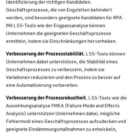
Identifizierung der richtigen Kandidaten.
Geschäftsprozesse, die von Engstellen behindert
werden, sind besonders geeignete Kandidaten für RPA.
Mit LSS-Tools wie der Engpassanalyse können
Unternehmen die geeigneten Geschäftsprozesse
ermitteln, indem sie Einschränkungen hervorheben.
Verbesserung der Prozessstabilität.
LSS-Tools können
Unternehmen dabei unterstützen, die Stabilität eines
Geschäftsprozesses zu verbessern, indem sie
Variationen reduzieren und den Prozess so besser auf
eine Automatisierung vorbereiten.
Verbesserung der Prozessrobustheit.
LSS-Tools wie die
Auswirkungsanalyse FMEA (Failure Mode and Effects
Analysis) unterstützen Unternehmen dabei, mögliche
Fehlermodi eines Geschäftsprozesses aufzudecken und
geeignete Eindämmungsmaßnahmen zu entwickeln,