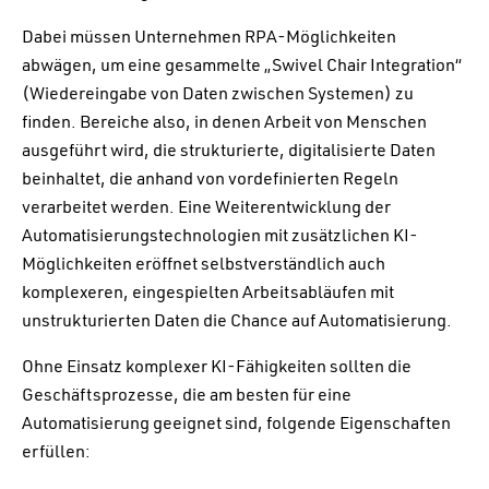
Dabei müssen Unternehmen RPA-Möglichkeiten
abwägen, um eine gesammelte „Swivel Chair Integration“
(Wiedereingabe von Daten zwischen Systemen) zu
finden. Bereiche also, in denen Arbeit von Menschen
ausgeführt wird, die strukturierte, digitalisierte Daten
beinhaltet, die anhand von vordefinierten Regeln
verarbeitet werden. Eine Weiterentwicklung der
Automatisierungstechnologien mit zusätzlichen KI-
Möglichkeiten eröffnet selbstverständlich auch
komplexeren, eingespielten Arbeitsabläufen mit
unstrukturierten Daten die Chance auf Automatisierung.
Ohne Einsatz komplexer KI-Fähigkeiten sollten die
Geschäftsprozesse, die am besten für eine
Automatisierung geeignet sind, folgende Eigenschaften
erfüllen: