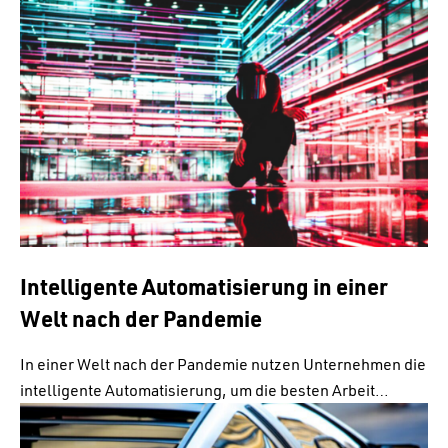
Intelligente Automatisierung in einer
Welt nach der Pandemie
In einer Welt nach der Pandemie nutzen Unternehmen die
intelligente Automatisierung, um die besten Arbeit…