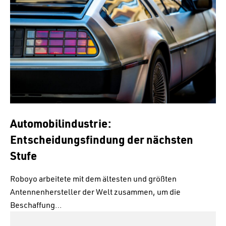
Automobilindustrie:
Entscheidungsfindung der nächsten
Stufe
Roboyo arbeitete mit dem ältesten und größten
Antennenhersteller der Welt zusammen, um die
Beschaffung…