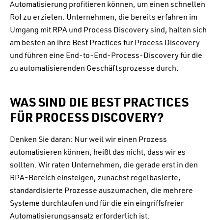
Automatisierung profitieren können, um einen schnellen
RoI zu erzielen. Unternehmen, die bereits erfahren im
Umgang mit RPA und Process Discovery sind, halten sich
am besten an ihre Best Practices für Process Discovery
und führen eine End-to-End-Process-Discovery für die
zu automatisierenden Geschäftsprozesse durch.
WAS SIND DIE BEST PRACTICES
FÜR PROCESS DISCOVERY?
Denken Sie daran: Nur weil wir einen Prozess
automatisieren können, heißt das nicht, dass wir es
sollten. Wir raten Unternehmen, die gerade erst in den
RPA-Bereich einsteigen, zunächst regelbasierte,
standardisierte Prozesse auszumachen, die mehrere
Systeme durchlaufen und für die ein eingriffsfreier
Automatisierungsansatz erforderlich ist.