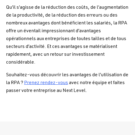
Qu’il s’agisse de la réduction des coûts, de l’augmentation
de la productivité, de la réduction des erreurs ou des
nombreux avantages dont bénéficient les salariés, la RPA
offre un éventail impressionnant d’avantages
opérationnels aux entreprises de toutes tailles et de tous
secteurs d’activité. Et ces avantages se matérialisent
rapidement, avec un retour sur investissement
considérable.
Souhaitez-vous découvrir les avantages de l’utilisation de
la RPA ?
Prenez rendez-vous
avec notre équipe et faites
passer votre entreprise au Next Level.