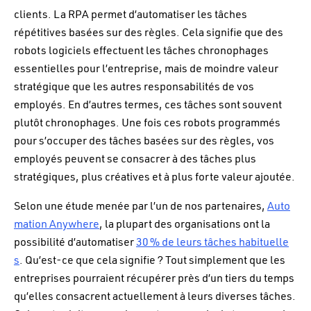
clients. La RPA permet d’automatiser les tâches
répétitives basées sur des règles. Cela signifie que des
robots logiciels effectuent les tâches chronophages
essentielles pour l’entreprise, mais de moindre valeur
stratégique que les autres responsabilités de vos
employés. En d’autres termes, ces tâches sont souvent
plutôt chronophages. Une fois ces robots programmés
pour s’occuper des tâches basées sur des règles, vos
employés peuvent se consacrer à des tâches plus
stratégiques, plus créatives et à plus forte valeur ajoutée.
Selon une étude menée par l’un de nos partenaires,
Auto
mation Anywhere
, la plupart des organisations ont la
possibilité d’automatiser
30 % de leurs tâches habituelle
s
. Qu’est-ce que cela signifie ? Tout simplement que les
entreprises pourraient récupérer près d’un tiers du temps
qu’elles consacrent actuellement à leurs diverses tâches.