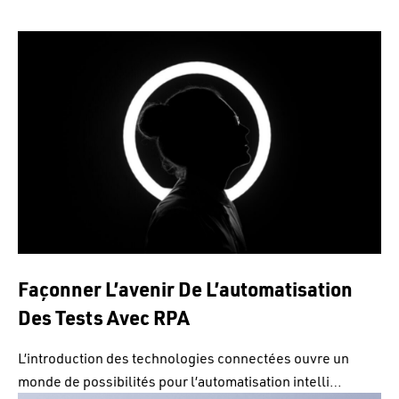
Façonner L’avenir De L’automatisation
Des Tests Avec RPA
L’introduction des technologies connectées ouvre un
monde de possibilités pour l’automatisation intelli…