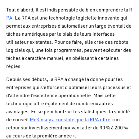
Tout d’abord, il est indispensable de bien comprendre la
R
PA
. La RPA est une technologie logicielle innovante qui
permet aux entreprises d’automatiser un large éventail de
tâches numériques par le biais de leurs interfaces
utilisateur existantes. Pour ce faire, elle crée des robots
logiciels qui, une fois programmés, peuvent exécuter des
tâches à caractère manuel, en obéissant à certaines
règles.
Depuis ses débuts, la RPA a changé la donne pour les
entreprises qui s’efforcent d’optimiser leurs processus et
d’atteindre l’excellence opérationnelle. Mais cette
technologie offre également de nombreux autres
avantages. En se penchant sur les statistiques, la société
de conseil
McKinsey a constaté que la RPA offre
« un
retour sur investissement pouvant aller de 30 % à 200 %
au cours de la première année ».