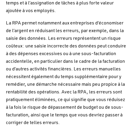
temps et à l’assignation de tâches à plus forte valeur
ajoutée à vos employés.
La RPA permet notamment aux entreprises d’économiser
de l’argent en réduisant les erreurs, par exemple, dans la
saisie des données. Les erreurs représentent un risque
coûteux : une saisie incorrecte des données peut conduire
à des dépenses excessives ou à une sous-facturation
accidentelle, en particulier dans le cadre de la facturation
ou d’autres activités financières. Les erreurs manuelles
nécessitent également du temps supplémentaire pour y
remédier, une démarche nécessaire mais peu propice à la
rentabilité des opérations. Avec la RPA, les erreurs sont
pratiquement éliminées, ce qui signifie que vous réduisez
à la fois le risque de dépassement de budget ou de sous-
facturation, ainsi que le temps que vous devriez passer à
corriger de telles erreurs.