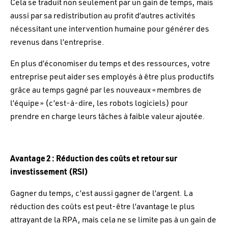
Cela se traduit non seulement par un gain de temps, mais
aussi par sa redistribution au profit d’autres activités
nécessitant une intervention humaine pour générer des
revenus dans l’entreprise.
En plus d’économiser du temps et des ressources, votre
entreprise peut aider ses employés à être plus productifs
grâce au temps gagné par les nouveaux « membres de
l’équipe » (c’est-à-dire, les robots logiciels) pour
prendre en charge leurs tâches à faible valeur ajoutée.
Avantage 2 : Réduction des coûts et retour sur
investissement (RS
I)
Gagner du temps, c’est aussi gagner de l’argent. La
réduction des coûts est peut-être l’avantage le plus
attrayant de la RPA, mais cela ne se limite pas à un gain de