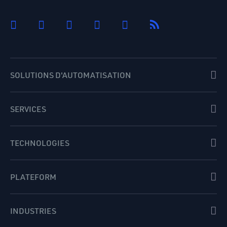
SOLUTIONS D'AUTOMATISATION
SERVICES
TECHNOLOGIES
PLATEFORM
INDUSTRIES