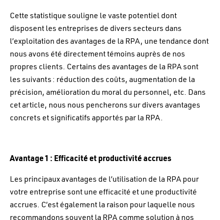
Cette statistique souligne le vaste potentiel dont
disposent les entreprises de divers secteurs dans
l’exploitation des avantages de la RPA, une tendance dont
nous avons été directement témoins auprès de nos
propres clients. Certains des avantages de la RPA sont
les suivants : réduction des coûts, augmentation de la
précision, amélioration du moral du personnel, etc. Dans
cet article, nous nous pencherons sur divers avantages
concrets et significatifs apportés par la RPA.
Avantage 1 : Efficacité et productivité accrues
Les principaux avantages de l’utilisation de la RPA pour
votre entreprise sont une efficacité et une productivité
accrues. C’est également la raison pour laquelle nous
recommandons souvent la RPA comme solution à nos