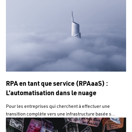
RPA en tant que service (RPAaaS) :
L’automatisation dans le nuage
Pour les entreprises qui cherchent à effectuer une
transition complète vers une infrastructure basée s…