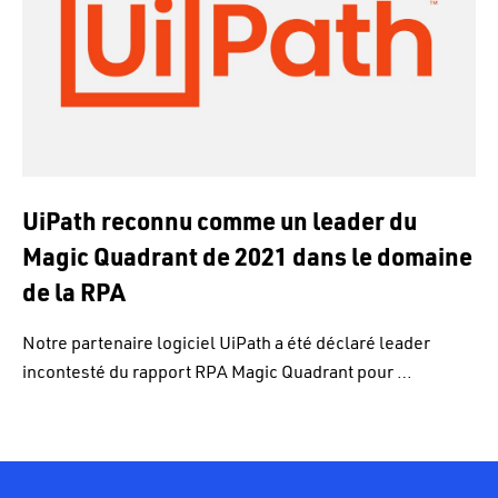
UiPath reconnu comme un leader du
Magic Quadrant de 2021 dans le domaine
de la RPA
Notre partenaire logiciel UiPath a été déclaré leader
incontesté du rapport RPA Magic Quadrant pour …