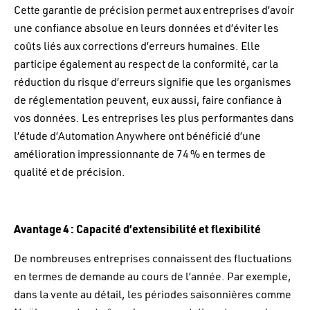
Cette garantie de précision permet aux entreprises d’avoir
une confiance absolue en leurs données et d’éviter les
coûts liés aux corrections d’erreurs humaines. Elle
participe également au respect de la conformité, car la
réduction du risque d’erreurs signifie que les organismes
de réglementation peuvent, eux aussi, faire confiance à
vos données. Les entreprises les plus performantes dans
l’étude d’Automation Anywhere ont bénéficié d’une
amélioration impressionnante de 74 % en termes de
qualité et de précision.
Avantage 4 : Capacité d’extensibilité et flexibilité
De nombreuses entreprises connaissent des fluctuations
en termes de demande au cours de l’année. Par exemple,
dans la vente au détail, les périodes saisonnières comme