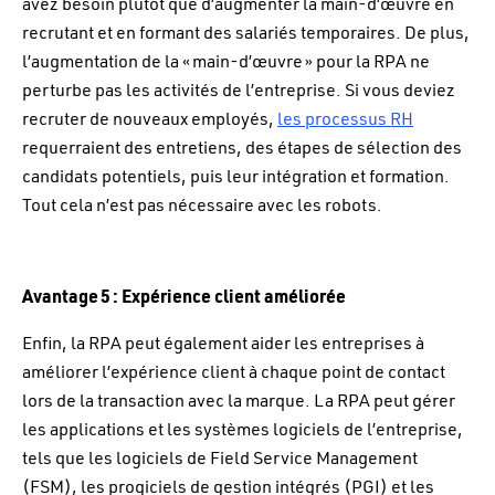
avez besoin plutôt que d’augmenter la main-d’œuvre en
recrutant et en formant des salariés temporaires. De plus,
l’augmentation de la « main-d’œuvre » pour la RPA ne
perturbe pas les activités de l’entreprise. Si vous deviez
recruter de nouveaux employés,
les processus RH
requerraient des entretiens, des étapes de sélection des
candidats potentiels, puis leur intégration et formation.
Tout cela n’est pas nécessaire avec les robots.
Avantage 5 : Expérience client améliorée
Enfin, la RPA peut également aider les entreprises à
améliorer l’expérience client à chaque point de contact
lors de la transaction avec la marque. La RPA peut gérer
les applications et les systèmes logiciels de l’entreprise,
tels que les logiciels de Field Service Management
(FSM), les progiciels de gestion intégrés (PGI) et les