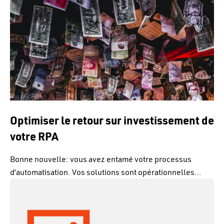
Optimiser le retour sur investissement de
votre RPA
Bonne nouvelle: vous avez entamé votre processus
d’automatisation. Vos solutions sont opérationnelles…