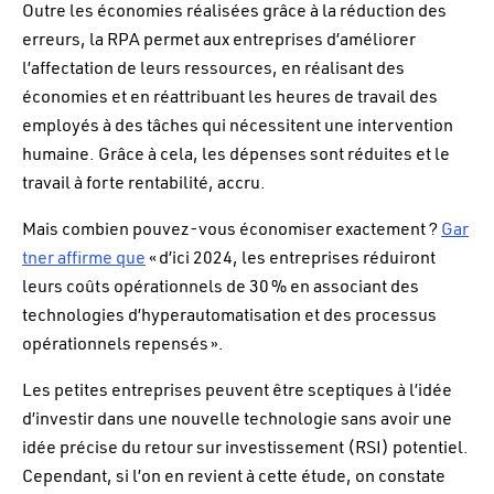
Outre les économies réalisées grâce à la réduction des
erreurs, la RPA permet aux entreprises d’améliorer
l’affectation de leurs ressources, en réalisant des
économies et en réattribuant les heures de travail des
employés à des tâches qui nécessitent une intervention
humaine. Grâce à cela, les dépenses sont réduites et le
travail à forte rentabilité, accru.
Mais combien pouvez-vous économiser exactement ?
Gar
tner affirme que
« d’ici 2024, les entreprises réduiront
leurs coûts opérationnels de 30 % en associant des
technologies d’hyperautomatisation et des processus
opérationnels repensés ».
Les petites entreprises peuvent être sceptiques à l’idée
d’investir dans une nouvelle technologie sans avoir une
idée précise du retour sur investissement (RSI) potentiel.
Cependant, si l’on en revient à cette étude, on constate