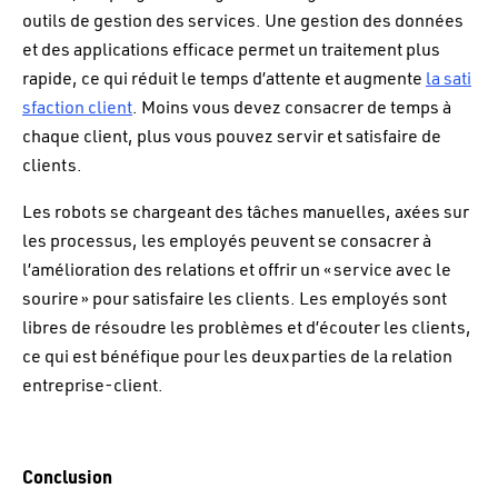
outils de gestion des services. Une gestion des données
et des applications efficace permet un traitement plus
rapide, ce qui réduit le temps d’attente et augmente
la sati
sfaction client
. Moins vous devez consacrer de temps à
chaque client, plus vous pouvez servir et satisfaire de
clients.
Les robots se chargeant des tâches manuelles, axées sur
les processus, les employés peuvent se consacrer à
l’amélioration des relations et offrir un « service avec le
sourire » pour satisfaire les clients. Les employés sont
libres de résoudre les problèmes et d’écouter les clients,
ce qui est bénéfique pour les deux parties de la relation
entreprise-client.
Conclusion