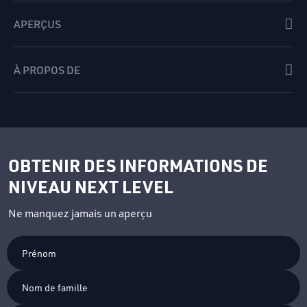
APERÇUS
À PROPOS DE
OBTENIR DES INFORMATIONS DE
NIVEAU NEXT LEVEL
Ne manquez jamais un aperçu
Prénom
Nom
de
famille