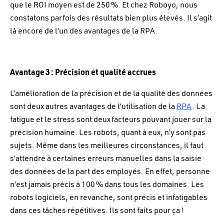
que le ROI moyen est de 250 %. Et chez Roboyo, nous
constatons parfois des résultats bien plus élevés. Il s’agit
là encore de l’un des avantages de la RPA.
Avantage 3 : Précision et qualité accrues
L’amélioration de la précision et de la qualité des données
sont deux autres avantages de l’utilisation de la
RPA
. La
fatigue et le stress sont deux facteurs pouvant jouer sur la
précision humaine. Les robots, quant à eux, n’y sont pas
sujets. Même dans les meilleures circonstances, il faut
s’attendre à certaines erreurs manuelles dans la saisie
des données de la part des employés. En effet, personne
n’est jamais précis à 100 % dans tous les domaines. Les
robots logiciels, en revanche, sont précis et infatigables
dans ces tâches répétitives. Ils sont faits pour ça !