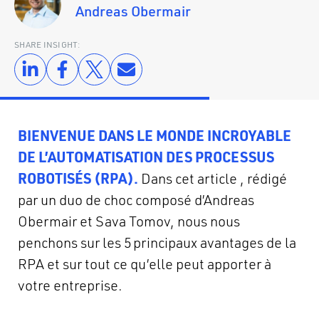
Andreas Obermair
SHARE INSIGHT:
BIENVENUE DANS LE MONDE INCROYABLE
DE L’AUTOMATISATION DES PROCESSUS
ROBOTISÉS (RPA).
Dans cet article , rédigé
par un duo de choc composé d’Andreas
Obermair et Sava Tomov, nous nous
penchons sur les 5 principaux avantages de la
RPA et sur tout ce qu’elle peut apporter à
votre entreprise.