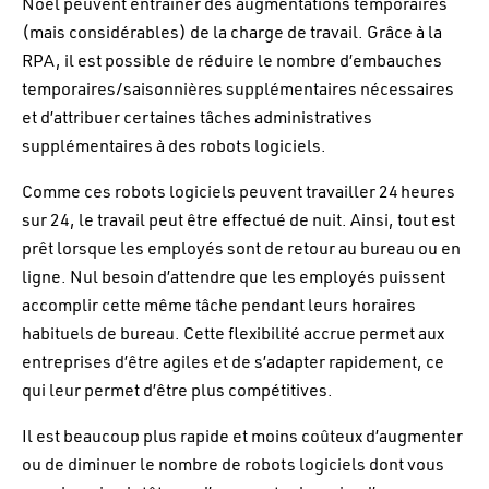
Noël peuvent entraîner des augmentations temporaires
(mais considérables) de la charge de travail. Grâce à la
RPA, il est possible de réduire le nombre d’embauches
temporaires/saisonnières supplémentaires nécessaires
et d’attribuer certaines tâches administratives
supplémentaires à des robots logiciels.
Comme ces robots logiciels peuvent travailler 24 heures
sur 24, le travail peut être effectué de nuit. Ainsi, tout est
prêt lorsque les employés sont de retour au bureau ou en
ligne. Nul besoin d’attendre que les employés puissent
accomplir cette même tâche pendant leurs horaires
habituels de bureau. Cette flexibilité accrue permet aux
entreprises d’être agiles et de s’adapter rapidement, ce
qui leur permet d’être plus compétitives.
Il est beaucoup plus rapide et moins coûteux d’augmenter
ou de diminuer le nombre de robots logiciels dont vous