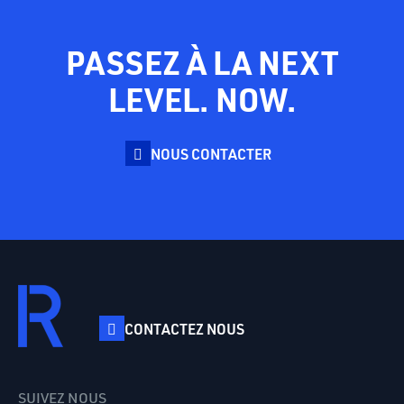
PASSEZ À LA NEXT
LEVEL. NOW.
NOUS CONTACTER
CONTACTEZ NOUS
SUIVEZ NOUS