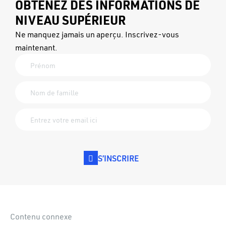
OBTENEZ DES INFORMATIONS DE
NIVEAU SUPÉRIEUR
Ne manquez jamais un aperçu. Inscrivez-vous
maintenant.
S’INSCRIRE
Contenu connexe