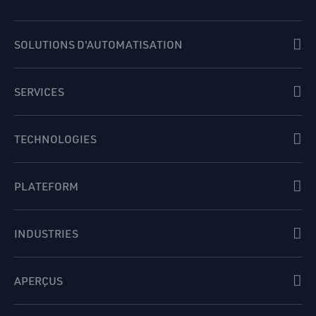
SOLUTIONS D'AUTOMATISATION
SERVICES
TECHNOLOGIES
PLATEFORM
INDUSTRIES
APERÇUS