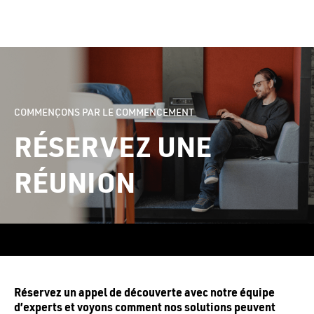
COMMENÇONS PAR LE COMMENCEMENT
RÉSERVEZ UNE
RÉUNION
Réservez un appel de découverte avec notre équipe
d’experts et voyons comment nos solutions peuvent