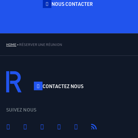
NOUS CONTACTER
HOME
»
RÉSERVER UNE RÉUNION
CONTACTEZ NOUS
SUIVEZ NOUS