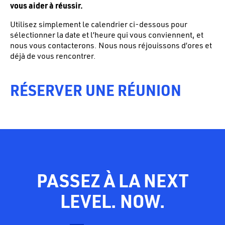
vous aider à réussir.
Utilisez simplement le calendrier ci-dessous pour
sélectionner la date et l’heure qui vous conviennent, et
nous vous contacterons. Nous nous réjouissons d’ores et
déjà de vous rencontrer.
RÉSERVER UNE RÉUNION
PASSEZ À LA NEXT
LEVEL. NOW.