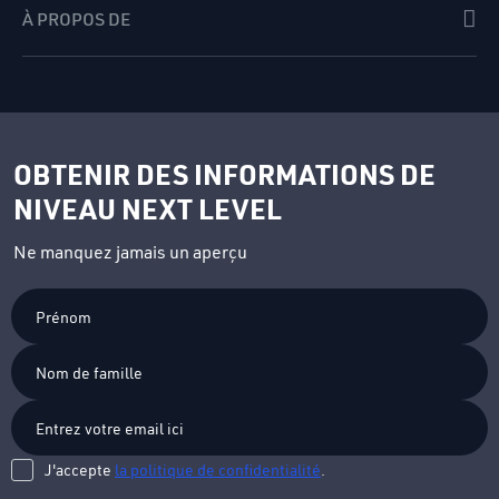
À PROPOS DE
OBTENIR DES INFORMATIONS DE
NIVEAU NEXT LEVEL
Ne manquez jamais un aperçu
Prénom
Nom
de
famille
J'accepte
la politique de confidentialité
.