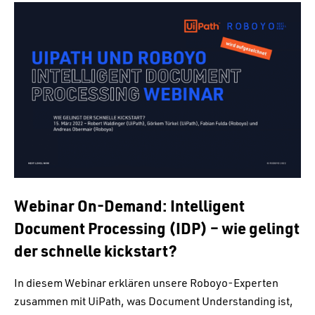
Webinar On-Demand: Intelligent
Document Processing (IDP) – wie gelingt
der schnelle kickstart?
In diesem Webinar erklären unsere Roboyo-Experten
zusammen mit UiPath, was Document Understanding ist,