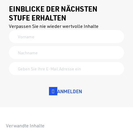
EINBLICKE DER NÄCHSTEN
STUFE ERHALTEN
Verpassen Sie nie wieder wertvolle Inhalte
ANMELDEN
Verwandte Inhalte