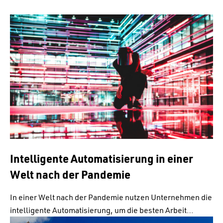
Intelligente Automatisierung in einer
Welt nach der Pandemie
In einer Welt nach der Pandemie nutzen Unternehmen die
intelligente Automatisierung, um die besten Arbeit…