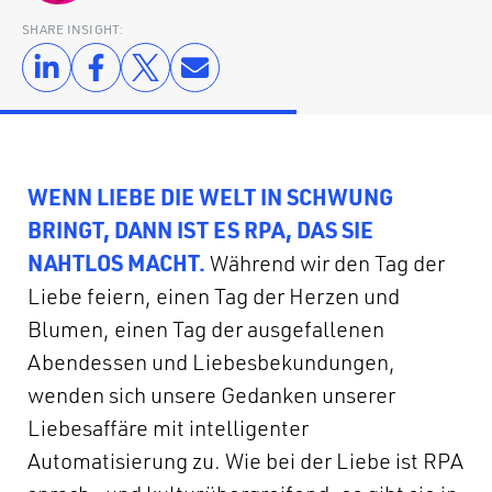
SHARE INSIGHT:
WENN LIEBE DIE WELT IN SCHWUNG
BRINGT, DANN IST ES RPA, DAS SIE
NAHTLOS MACHT.
Während wir den Tag der
Liebe feiern, einen Tag der Herzen und
Blumen, einen Tag der ausgefallenen
Abendessen und Liebesbekundungen,
wenden sich unsere Gedanken unserer
Liebesaffäre mit intelligenter
Automatisierung zu. Wie bei der Liebe ist RPA