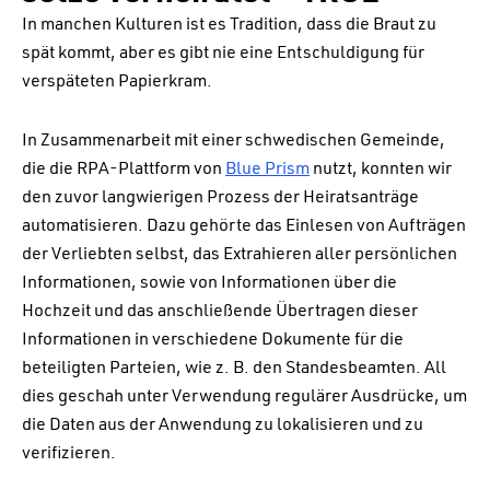
In manchen Kulturen ist es Tradition, dass die Braut zu
spät kommt, aber es gibt nie eine Entschuldigung für
verspäteten Papierkram.
In Zusammenarbeit mit einer schwedischen Gemeinde,
die die RPA-Plattform von
Blue Prism
nutzt, konnten wir
den zuvor langwierigen Prozess der Heiratsanträge
automatisieren. Dazu gehörte das Einlesen von Aufträgen
der Verliebten selbst, das Extrahieren aller persönlichen
Informationen, sowie von Informationen über die
Hochzeit und das anschließende Übertragen dieser
Informationen in verschiedene Dokumente für die
beteiligten Parteien, wie z. B. den Standesbeamten. All
dies geschah unter Verwendung regulärer Ausdrücke, um
die Daten aus der Anwendung zu lokalisieren und zu
verifizieren.