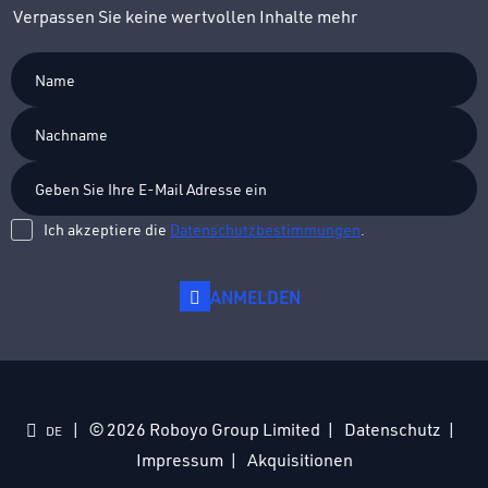
Verpassen Sie keine wertvollen Inhalte mehr
Ich akzeptiere die
Datenschutzbestimmungen
.
ANMELDEN
© 2026 Roboyo Group Limited
Datenschutz
DE
Impressum
Akquisitionen