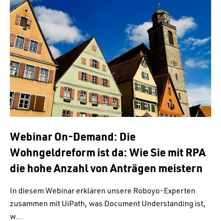
Webinar On-Demand: Die
Wohngeldreform ist da: Wie Sie mit RPA
die hohe Anzahl von Anträgen meistern
In diesem Webinar erklären unsere Roboyo-Experten
zusammen mit UiPath, was Document Understanding ist,
w…