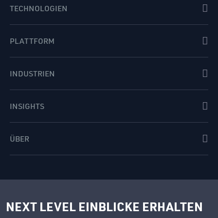
TECHNOLOGIEN
PLATTFORM
INDUSTRIEN
INSIGHTS
ÜBER
NEXT LEVEL EINBLICKE ERHALTEN