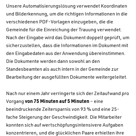
Unsere Automatisierungslösung verwendet Koordinaten
und Bilderkennung, um die richtigen Informationen in die
verschiedenen PDF-Vorlagen einzugeben, die die
Gemeinde für die Einreichung der Trauung verwendet.
Nach der Eingabe wird das Dokument doppelt geprüft, um
sicherzustellen, dass die Informationen im Dokument mit
den Eingabedaten aus der Anwendung übereinstimmen.
Die Dokumente werden dann sowohl an den
Standesbeamten als auch intern in der Gemeinde zur
Bearbeitung der ausgefüllten Dokumente weitergeleitet.
Nach nur einem Jahr verringerte sich der Zeitaufwand pro
Vorgang
von 75 Minuten auf 5 Minuten
– eine
beeindruckende Zeitersparnis von 93 % und eine 25-
fache Steigerung der Geschwindigkeit. Die Mitarbeiter
konnten sich auf wertschöpfungsintensivere Aufgaben
konzentrieren, und die glücklichen Paare erhielten ihre