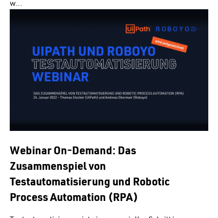
w…
Webinar On-Demand: Das
Zusammenspiel von
Testautomatisierung und Robotic
Process Automation (RPA)