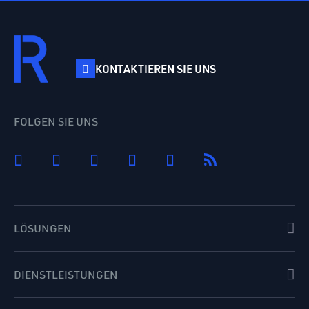
KONTAKTIEREN SIE UNS
FOLGEN SIE UNS
LÖSUNGEN
DIENSTLEISTUNGEN