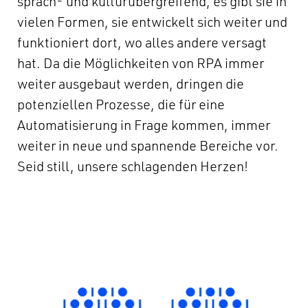
sprach- und kulturübergreifend, es gibt sie in
vielen Formen, sie entwickelt sich weiter und
funktioniert dort, wo alles andere versagt
hat. Da die Möglichkeiten von RPA immer
weiter ausgebaut werden, dringen die
potenziellen Prozesse, die für eine
Automatisierung in Frage kommen, immer
weiter in neue und spannende Bereiche vor.
Seid still, unsere schlagenden Herzen!