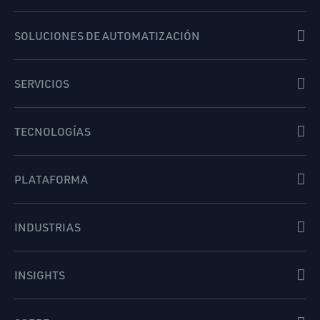
SOLUCIONES DE AUTOMATIZACIÓN
SERVICIOS
TECNOLOGÍAS
PLATAFORMA
INDUSTRIAS
INSIGHTS