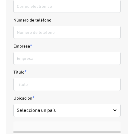
Número de teléfono
Empresa
*
Título
*
Ubicación
*