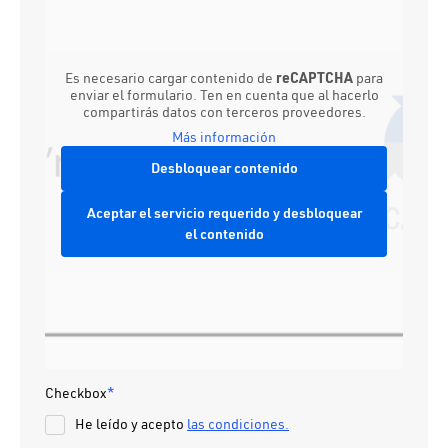
Es necesario cargar contenido de
reCAPTCHA
para
enviar el formulario. Ten en cuenta que al hacerlo
compartirás datos con terceros proveedores.
Más información
Desbloquear contenido
Aceptar el servicio requerido y desbloquear
el contenido
Checkbox
*
He leído y acepto
las condiciones.