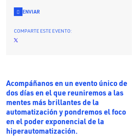
ENVIAR
COMPARTE ESTE EVENTO:
.
Acompáñanos en un evento único de
dos días en el que reuniremos a las
mentes más brillantes de la
automatización y pondremos el foco
en el poder exponencial de la
hiperautomatización.