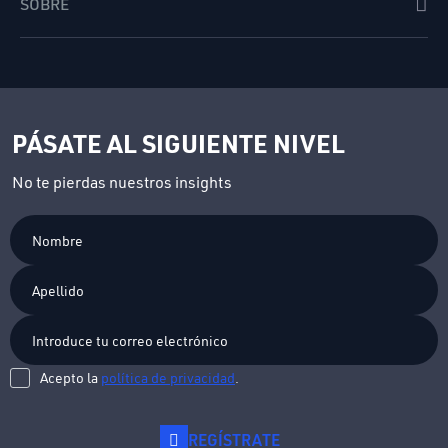
SOBRE
PÁSATE AL SIGUIENTE NIVEL
No te pierdas nuestros insights
Acepto la
política de privacidad
.
REGÍSTRATE