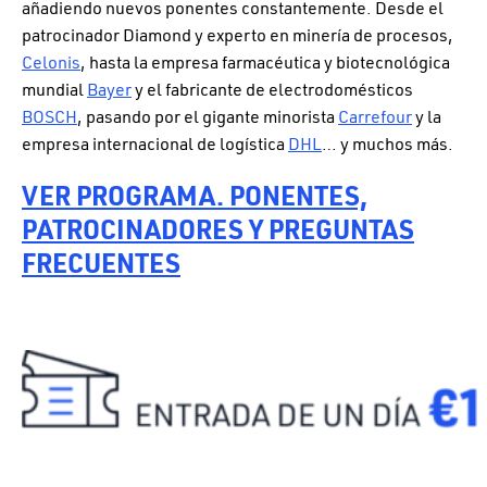
añadiendo nuevos ponentes constantemente. Desde el
patrocinador Diamond y experto en minería de procesos,
Celonis
, hasta la empresa farmacéutica y biotecnológica
mundial
Bayer
y el fabricante de electrodomésticos
BOSCH
, pasando por el gigante minorista
Carrefour
y la
empresa internacional de logística
DHL
… y muchos más.
VER PROGRAMA. PONENTES,
PATROCINADORES Y PREGUNTAS
FRECUENTES