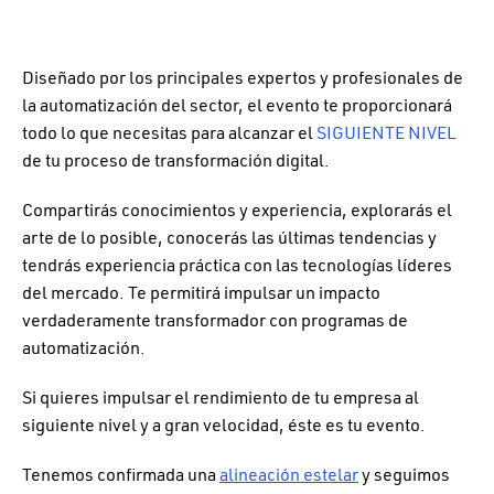
Diseñado por los principales expertos y profesionales de
la automatización del sector, el evento te proporcionará
todo lo que necesitas para alcanzar el
SIGUIENTE NIVEL
de tu proceso de transformación digital.
Compartirás conocimientos y experiencia, explorarás el
arte de lo posible, conocerás las últimas tendencias y
tendrás experiencia práctica con las tecnologías líderes
del mercado. Te permitirá impulsar un impacto
verdaderamente transformador con programas de
automatización.
Si quieres impulsar el rendimiento de tu empresa al
siguiente nivel y a gran velocidad, éste es tu evento.
Tenemos confirmada una
alineación estelar
y seguimos