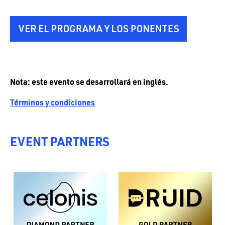
Nota: este evento se desarrollará en inglés.
Términos y condiciones
EVENT PARTNERS