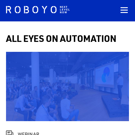
ALL EYES ON AUTOMATION
WEBINAR