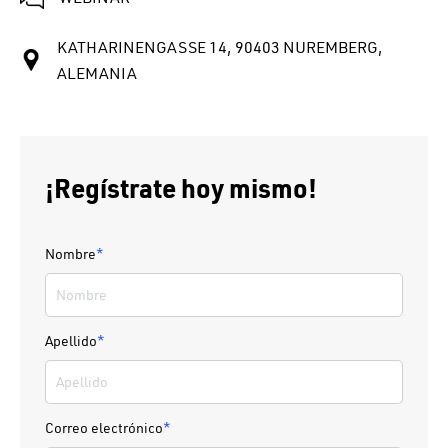
KATHARINENGASSE 14, 90403 NUREMBERG,
ALEMANIA
¡Regístrate hoy mismo!
Nombre
*
Apellido
*
Correo electrónico
*