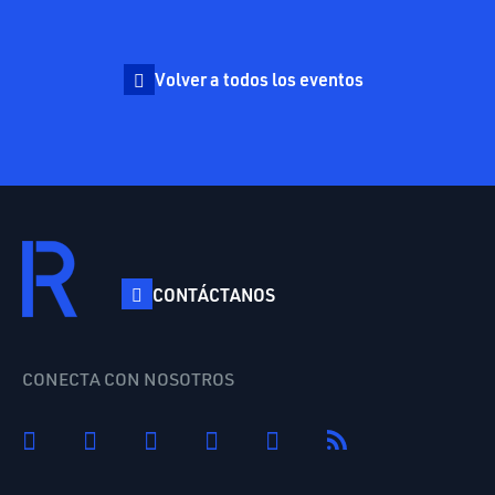
Volver a todos los eventos
CONTÁCTANOS
CONECTA CON NOSOTROS