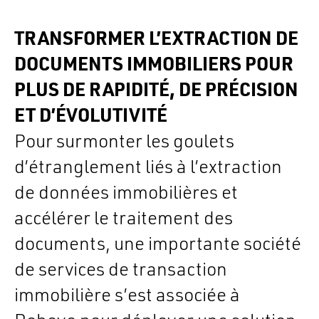
TRANSFORMER L’EXTRACTION DE
DOCUMENTS IMMOBILIERS POUR
PLUS DE RAPIDITÉ, DE PRÉCISION
ET D’ÉVOLUTIVITÉ
Pour surmonter les goulets
d’étranglement liés à l’extraction
de données immobilières et
accélérer le traitement des
documents, une importante société
de services de transaction
immobilière s’est associée à