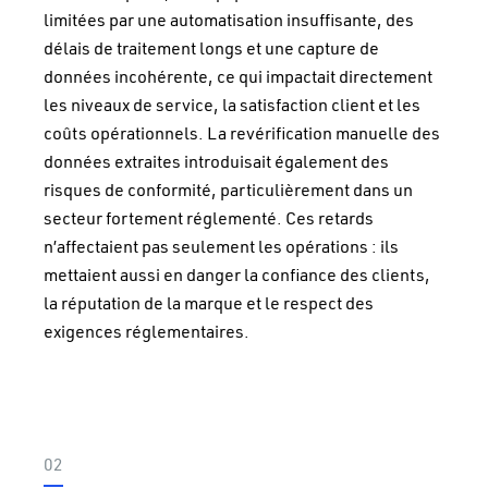
limitées par une automatisation insuffisante, des
délais de traitement longs et une capture de
données incohérente, ce qui impactait directement
les niveaux de service, la satisfaction client et les
coûts opérationnels. La revérification manuelle des
données extraites introduisait également des
risques de conformité, particulièrement dans un
secteur fortement réglementé. Ces retards
n’affectaient pas seulement les opérations : ils
mettaient aussi en danger la confiance des clients,
la réputation de la marque et le respect des
exigences réglementaires.
02