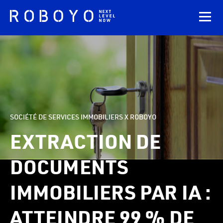
SOCIÉTÉ DE SERVICES IMMOBILIERS X ROBOYO
EXTRACTION DE
DOCUMENTS
IMMOBILIERS PAR IA :
ATTEINDRE 99 % DE