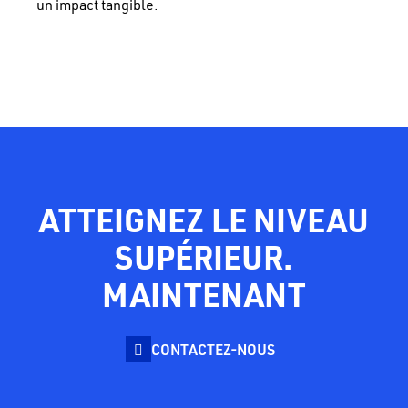
un impact tangible.
ATTEIGNEZ LE NIVEAU
SUPÉRIEUR.
MAINTENANT
CONTACTEZ-NOUS