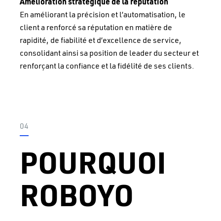
Amélioration stratégique de la réputation
En améliorant la précision et l’automatisation, le
client a renforcé sa réputation en matière de
rapidité, de fiabilité et d’excellence de service,
consolidant ainsi sa position de leader du secteur et
renforçant la confiance et la fidélité de ses clients.
04
POURQUOI
ROBOYO