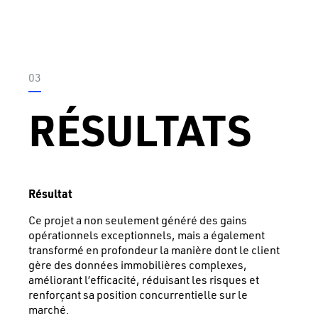
03
RÉSULTATS
Résultat
Ce projet a non seulement généré des gains
opérationnels exceptionnels, mais a également
transformé en profondeur la manière dont le client
gère des données immobilières complexes,
améliorant l’efficacité, réduisant les risques et
renforçant sa position concurrentielle sur le
marché.