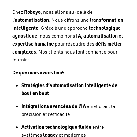
Chez
Roboyo
, nous allons au-delà de
l’
automatisation
. Nous offrons une
transformation
intelligente
. Grâce à une approche
technologique
agnostique
, nous combinons
IA
,
automatisation
et
expertise humaine
pour résoudre des
défis métier
complexes
. Nos clients nous font confiance pour
fournir :
Ce que nous avons livré :
Stratégies d’automatisation intelligente de
bout en bout
Intégrations avancées de l’IA
améliorant la
précision et l’efficacité
Activation technologique fluide
entre
systèmes
legacy
et modernes