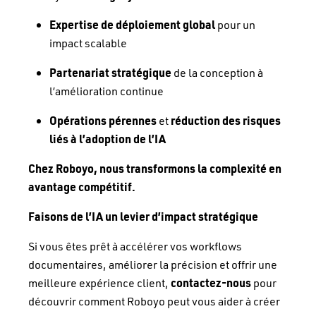
Expertise de déploiement global
pour un
impact scalable
Partenariat stratégique
de la conception à
l’amélioration continue
Opérations pérennes
et
réduction des risques
liés à l’adoption de l’IA
Chez Roboyo, nous transformons la complexité en
avantage compétitif.
Faisons de l’IA un levier d’impact stratégique
Si vous êtes prêt à accélérer vos workflows
documentaires, améliorer la précision et offrir une
meilleure expérience client,
contactez-nous
pour
découvrir comment Roboyo peut vous aider à créer