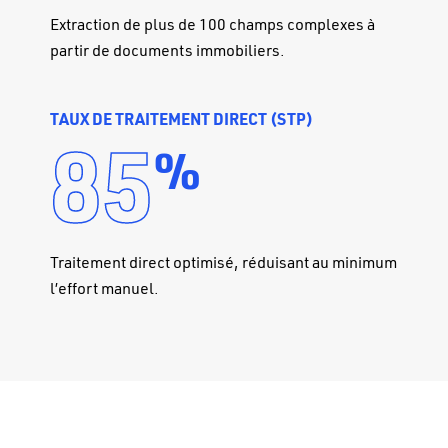
Extraction de plus de 100 champs complexes à
partir de documents immobiliers.
TAUX DE TRAITEMENT DIRECT (STP)
85
%
Traitement direct optimisé, réduisant au minimum
l’effort manuel.