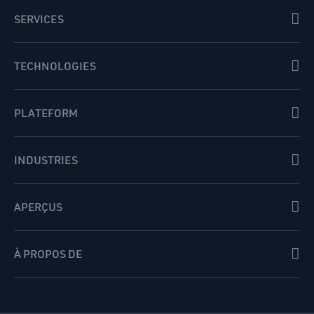
SERVICES
TECHNOLOGIES
PLATEFORM
INDUSTRIES
APERÇUS
À PROPOS DE