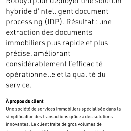
Roboyo pour déployer une solution
hybride d’intelligent document
processing (IDP). Résultat : une
extraction des documents
immobiliers plus rapide et plus
précise, améliorant
considérablement l’efficacité
opérationnelle et la qualité du
service.
À propos du client
Une société de services immobiliers spécialisée dans la
simplification des transactions grâce à des solutions
innovantes. Le client traite de gros volumes de