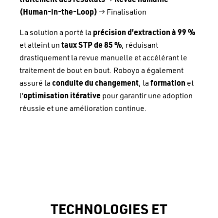
(Human-in-the-Loop)
→ Finalisation
La solution a porté la
précision d’extraction à 99 %
et atteint un
taux STP de 85 %
, réduisant
drastiquement la revue manuelle et accélérant le
traitement de bout en bout. Roboyo a également
assuré la
conduite du changement
, la
formation
et
l’
optimisation itérative
pour garantir une adoption
réussie et une amélioration continue.
TECHNOLOGIES ET