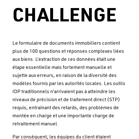
CHALLENGE
Le formulaire de documents immobiliers contient
plus de 100 questions et réponses complexes liées
aux biens. L’extraction de ces données était une
étape essentielle mais fortement manuelle et
sujette aux erreurs, en raison de la diversité des
modèles fournis par les autorités locales. Les outils
IDP traditionnels n’arrivaient pas à atteindre les
niveaux de précision et de traitement direct (STP)
requis, entraînant des retards, des problèmes de
montée en charge et une importante charge de
retraitement manuel.
Par conséquent, les équipes du client étaient