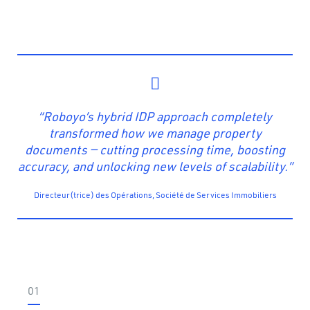
“Roboyo’s hybrid IDP approach completely
transformed how we manage property
documents — cutting processing time, boosting
accuracy, and unlocking new levels of scalability.”
Directeur(trice) des Opérations, Société de Services Immobiliers
01