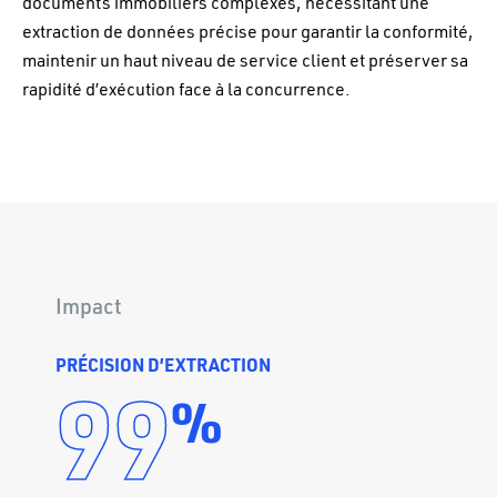
documents immobiliers complexes, nécessitant une
extraction de données précise pour garantir la conformité,
maintenir un haut niveau de service client et préserver sa
rapidité d’exécution face à la concurrence.
Impact
PRÉCISION D’EXTRACTION
99
%