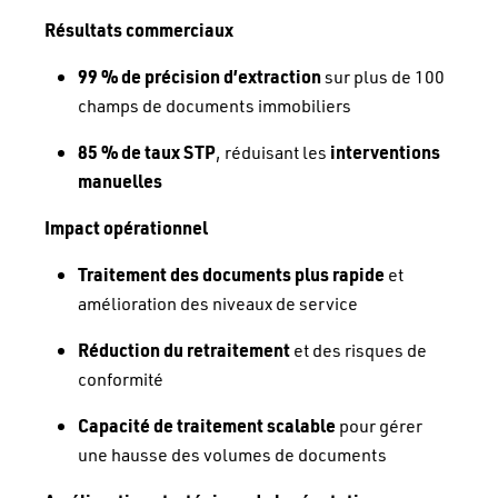
Résultats commerciaux
99 % de précision d’extraction
sur plus de 100
champs de documents immobiliers
85 % de taux STP
, réduisant les
interventions
manuelles
Impact opérationnel
Traitement des documents plus rapide
et
amélioration des niveaux de service
Réduction du retraitement
et des risques de
conformité
Capacité de traitement scalable
pour gérer
une hausse des volumes de documents