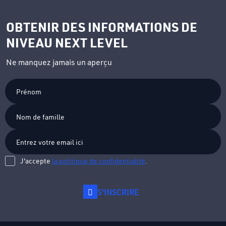
OBTENIR DES INFORMATIONS DE
NIVEAU NEXT LEVEL
Ne manquez jamais un aperçu
Prénom
Nom
de
famille
J'accepte
la politique de confidentialité
.
S'INSCRIRE