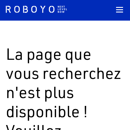
La page que
vous recherchez
n'est plus
disponible !