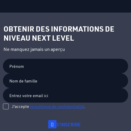
OBTENIR DES INFORMATIONS DE
NIVEAU NEXT LEVEL
Ne manquez jamais un aperçu
Prénom
Nom
de
famille
J'accepte
la politique de confidentialité
.
S'INSCRIRE