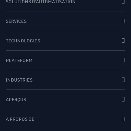
SOLUTIONS D'AUTOMATISATION
SERVICES
TECHNOLOGIES
PLATEFORM
INDUSTRIES
APERÇUS
À PROPOS DE