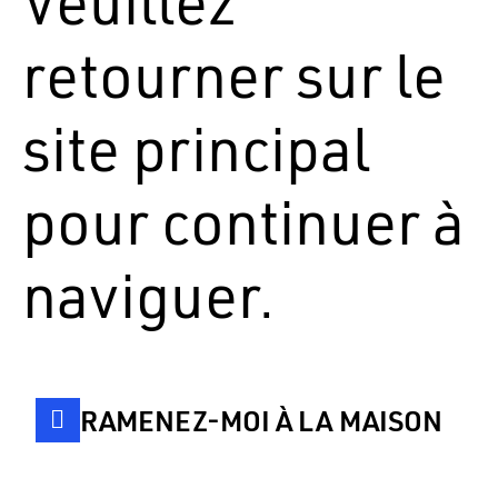
Veuillez
retourner sur le
site principal
pour continuer à
naviguer.
RAMENEZ-MOI À LA MAISON